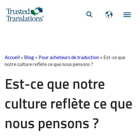
Accueil
»
Blog
»
Pour acheteurs de traduction
»
Est-ce que
notre culture reflète ce que nous pensons ?
Est-ce que notre
culture reflète ce que
nous pensons ?