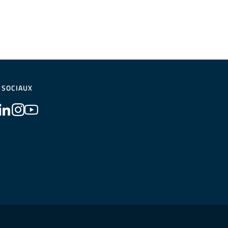
 SOCIAUX