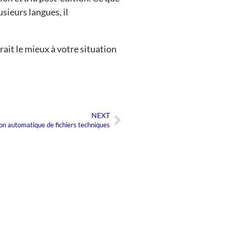
usieurs langues, il
rait le mieux à votre situation
NEXT
Suivant
on automatique de fichiers techniques