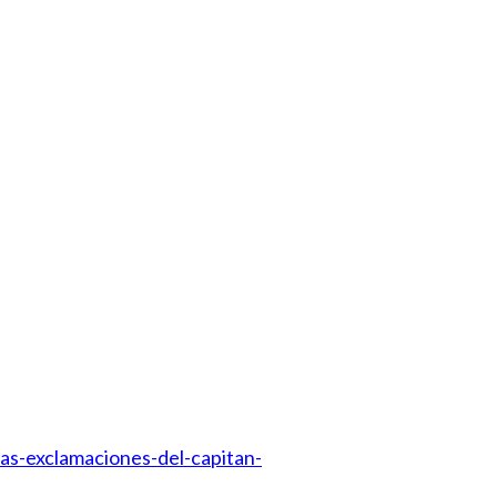
as-exclamaciones-del-capitan-