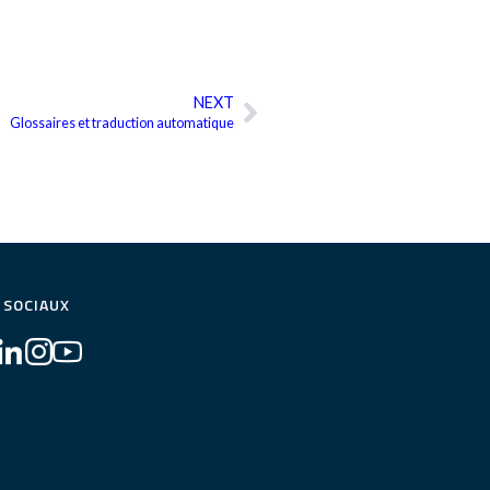
NEXT
Suivant
Glossaires et traduction automatique
 SOCIAUX