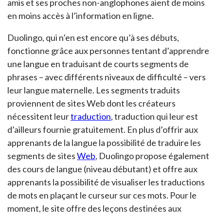
amis et ses proches non-anglophones aient de moins
en moins accès à l’information en ligne.
Duolingo, qui n’en est encore qu’à ses débuts,
fonctionne grâce aux personnes tentant d’apprendre
une langue en traduisant de courts segments de
phrases – avec différents niveaux de difficulté – vers
leur langue maternelle. Les segments traduits
proviennent de sites Web dont les créateurs
nécessitent leur
traduction
, traduction qui leur est
d’ailleurs fournie gratuitement. En plus d’offrir aux
apprenants de la langue la possibilité de traduire les
segments de sites
Web
, Duolingo propose également
des cours de langue (niveau débutant) et offre aux
apprenants la possibilité de visualiser les traductions
de mots en plaçant le curseur sur ces mots. Pour le
moment, le site offre des leçons destinées aux