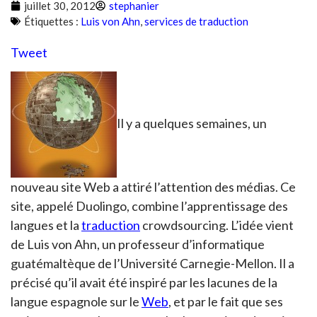
juillet 30, 2012
stephanier
Étiquettes :
Luis von Ahn
,
services de traduction
Tweet
Il y a quelques semaines, un
nouveau site Web a attiré l’attention des médias. Ce
site, appelé Duolingo, combine l’apprentissage des
langues et la
traduction
crowdsourcing. L’idée vient
de Luis von Ahn, un professeur d’informatique
guatémaltèque de l’Université Carnegie-Mellon. Il a
précisé qu’il avait été inspiré par les lacunes de la
langue espagnole sur le
Web
, et par le fait que ses