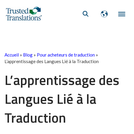
Accueil
»
Blog
»
Pour acheteurs de traduction
»
L’apprentissage des Langues Lié à la Traduction
L’apprentissage des
Langues Lié à la
Traduction