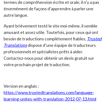
termes de compréhension écrite et orale, il n’y a pas
énormément de façons d’apprendre à parler une
autre langue.
Ayant brièvement testé le site moi-même, il semble
amusant et assez utile. Toutefois, pour ceux qui ont
besoin de traductions complètement fiables,
Trusted
Translations
dispose d’une équipe de traducteurs
professionnels et spécialistes prêts à aider.
Contactez-nous pour obtenir un devis gratuit sur ​​
votre prochain projet de traduction.
Version en anglais :
https://www.trustedtranslations.com/language-
learning-unites-with-translation-2012-07-13.html