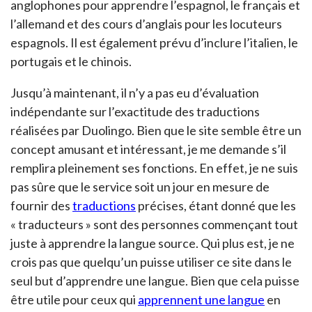
anglophones pour apprendre l’espagnol, le français et
l’allemand et des cours d’anglais pour les locuteurs
espagnols. Il est également prévu d’inclure l’italien, le
portugais et le chinois.
Jusqu’à maintenant, il n’y a pas eu d’évaluation
indépendante sur l’exactitude des traductions
réalisées par Duolingo. Bien que le site semble être un
concept amusant et intéressant, je me demande s’il
remplira pleinement ses fonctions. En effet, je ne suis
pas sûre que le service soit un jour en mesure de
fournir des
traductions
précises, étant donné que les
« traducteurs » sont des personnes commençant tout
juste à apprendre la langue source. Qui plus est, je ne
crois pas que quelqu’un puisse utiliser ce site dans le
seul but d’apprendre une langue. Bien que cela puisse
être utile pour ceux qui
apprennent une langue
en