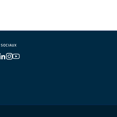
 SOCIAUX