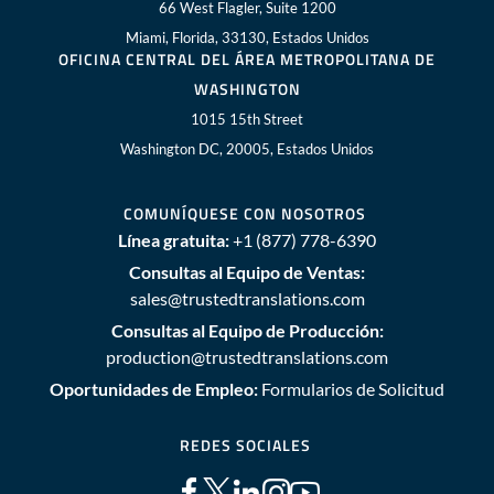
66 West Flagler, Suite 1200
Miami, Florida, 33130, Estados Unidos
OFICINA CENTRAL DEL ÁREA METROPOLITANA DE
WASHINGTON
1015 15th Street
Washington DC, 20005, Estados Unidos
COMUNÍQUESE CON NOSOTROS
Línea gratuita:
+1 (877) 778-6390
Consultas al Equipo de Ventas:
sales@trustedtranslations.com
Consultas al Equipo de Producción:
production@trustedtranslations.com
Oportunidades de Empleo:
Formularios de Solicitud
REDES SOCIALES