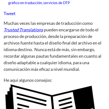
gráfico en traducción
,
servicios de DTP
Tweet
Muchas veces las empresas de traducción como
Trusted Translations
pueden encargarse de todo el
proceso de producción, desde la preparación de
archivos fuente hasta el diseño final del archivo en el
idioma destino. Nunca está de más, sin embargo,
recordar algunas pautas fundamentales en cuanto al
diseño adaptable a cualquier idioma, para una
comunicación más eficaz a nivel mundial.
He aquí algunos consejos: