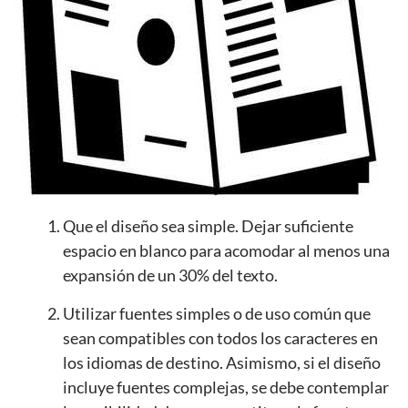
Que el diseño sea simple. Dejar suficiente
espacio en blanco para acomodar al menos una
expansión de un 30% del texto.
Utilizar fuentes simples o de uso común que
sean compatibles con todos los caracteres en
los idiomas de destino. Asimismo, si el diseño
incluye fuentes complejas, se debe contemplar