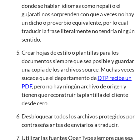
donde se hablan idiomas como nepalí o el
gujarati nos sorprenden con que a veces no hay
un dicho o proverbio equivalente, por lo cual
traducir la frase literalmente no tendría ningún
sentido.
Crear hojas de estilo o plantillas para los
documentos siempre que sea posible y guardar
una copia de los archivos source. Muchas veces
sucede que el departamento de
DTP recibe un
PDF
, pero no hay ningún archivo de origen y
tienen que reconstruir la plantilla del cliente
desde cero.
Desbloquear todos los archivos protegidos por
contraseña antes de enviarlos a traducir.
Utilizar las fuentes OpenType siempre que sea