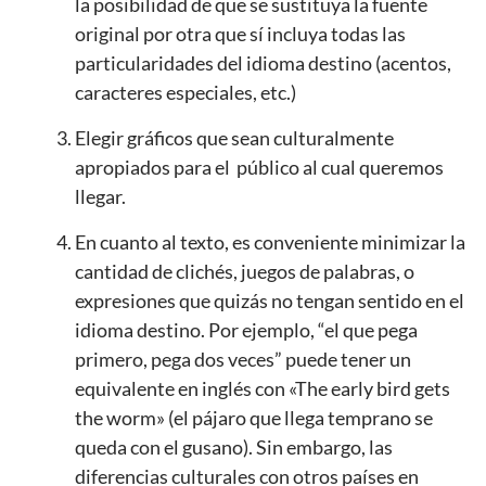
la posibilidad de que se sustituya la fuente
original por otra que sí incluya todas las
particularidades del idioma destino (acentos,
caracteres especiales, etc.)
Elegir gráficos que sean culturalmente
apropiados para el público al cual queremos
llegar.
En cuanto al texto, es conveniente minimizar la
cantidad de clichés, juegos de palabras, o
expresiones que quizás no tengan sentido en el
idioma destino. Por ejemplo, “el que pega
primero, pega dos veces” puede tener un
equivalente en inglés con «The early bird gets
the worm» (el pájaro que llega temprano se
queda con el gusano). Sin embargo, las
diferencias culturales con otros países en