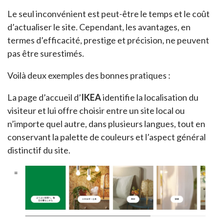
Le seul inconvénient est peut-être le temps et le coût
d’actualiser le site. Cependant, les avantages, en
termes d’efficacité, prestige et précision, ne peuvent
pas être surestimés.
Voilà deux exemples des bonnes pratiques :
La page d’accueil d’
IKEA
identifie la localisation du
visiteur et lui offre choisir entre un site local ou
n’importe quel autre, dans plusieurs langues, tout en
conservant la palette de couleurs et l’aspect général
distinctif du site.