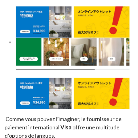
Comme vous pouvez l’imaginer, le fournisseur de
paiement international
Visa
offre une multitude
d’options de langues.