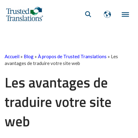
Accueil
»
Blog
»
À propos de Trusted Translations
»
Les
avantages de traduire votre site web
Les avantages de
traduire votre site
web