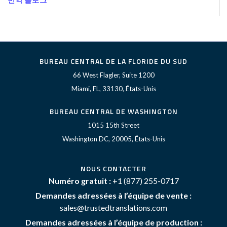
BUREAU CENTRAL DE LA FLORIDE DU SUD
66 West Flagler, Suite 1200
Miami, FL, 33130, États-Unis
BUREAU CENTRAL DE WASHINGTON
1015 15th Street
Washington DC, 20005, États-Unis
NOUS CONTACTER
Numéro gratuit :
+1 (877) 255-0717
Demandes adressées à l’équipe de vente :
sales@trustedtranslations.com
Demandes adressées à l’équipe de production :