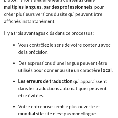
multiples langues, par des professionnels
, pour
créer plusieurs versions du site qui peuvent être
affichés instantanément.
Il y a trois avantages clés dans ce processus :
Vous contrôlez le sens de votre contenu avec
de la précision.
Des expressions d’une langue peuvent être
utilisés pour donner au site un caractère
local
.
Les erreurs de traduction
qui apparaissent
dans les traductions automatiques peuvent
être évitées.
Votre entreprise semble plus ouverte et
mondial
si le site n’est pas monolingue.