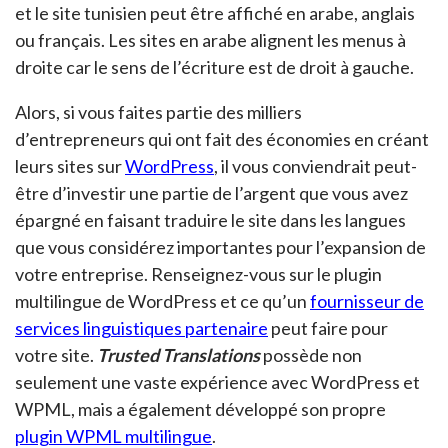
et le site tunisien peut être affiché en arabe, anglais
ou français. Les sites en arabe alignent les menus à
droite car le sens de l’écriture est de droit à gauche.
Alors, si vous faites partie des milliers
d’entrepreneurs qui ont fait des économies en créant
leurs sites sur
WordPress
, il vous conviendrait peut-
être d’investir une partie de l’argent que vous avez
épargné en faisant traduire le site dans les langues
que vous considérez importantes pour l’expansion de
votre entreprise. Renseignez-vous sur le plugin
multilingue de WordPress et ce qu’un
fournisseur de
services linguistiques partenaire
peut faire pour
votre site.
Trusted Translations
possède non
seulement une vaste expérience avec WordPress et
WPML, mais a également développé son propre
plugin WPML multilingue
.