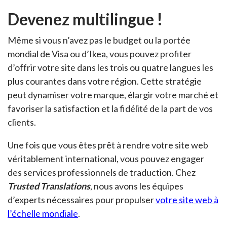
Devenez multilingue !
Même si vous n’avez pas le budget ou la portée
mondial de Visa ou d’Ikea, vous pouvez profiter
d’offrir votre site dans les trois ou quatre langues les
plus courantes dans votre région. Cette stratégie
peut dynamiser votre marque, élargir votre marché et
favoriser la satisfaction et la fidélité de la part de vos
clients.
Une fois que vous êtes prêt à rendre votre site web
véritablement international, vous pouvez engager
des services professionnels de traduction. Chez
Trusted Translations
, nous avons les équipes
d’experts nécessaires pour propulser
votre site web à
l’échelle mondiale
.