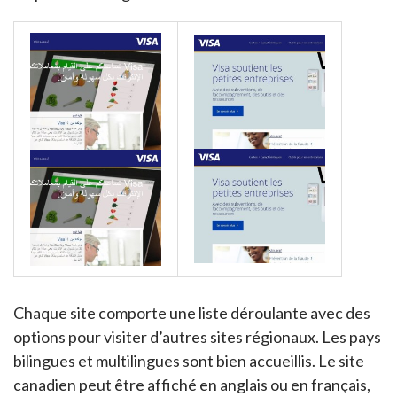
Chaque site comporte une liste déroulante avec des
options pour visiter d’autres sites régionaux. Les pays
bilingues et multilingues sont bien accueillis. Le site
canadien peut être affiché en anglais ou en français,