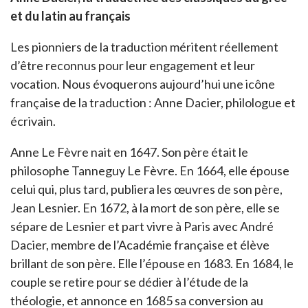
et du latin au français
Les pionniers de la traduction méritent réellement
d’être reconnus pour leur engagement et leur
vocation. Nous évoquerons aujourd’hui une icône
française de la traduction : Anne Dacier, philologue et
écrivain.
Anne Le Fèvre nait en 1647. Son père était le
philosophe Tanneguy Le Fèvre. En 1664, elle épouse
celui qui, plus tard, publiera les œuvres de son père,
Jean Lesnier. En 1672, à la mort de son père, elle se
sépare de Lesnier et part vivre à Paris avec André
Dacier, membre de l’Académie française et élève
brillant de son père. Elle l’épouse en 1683. En 1684, le
couple se retire pour se dédier à l’étude de la
théologie, et annonce en 1685 sa conversion au