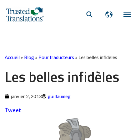
Accueil
»
Blog
»
Pour traducteurs
»
Les belles infidèles
Les belles infidèles
janvier 2, 2013
guillaumeg
Tweet