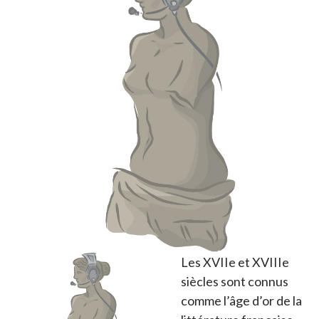
Les XVIIe et XVIIIe
siècles sont connus
comme l’âge d’or de la