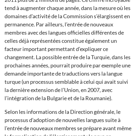
tend à augmenter chaque année, dans la mesure où les
domaines d’activité de la Commission s’élargissent en
permanence. Par ailleurs, l’entrée de nouveaux
membres avec des langues officielles différentes de
celles déjà représentées constitue également un
facteur important permettant d’expliquer ce
changement. La possible entrée de la Turquie, dans les
prochaines années, pourrait produire par exemple une
demande importante de traductions vers la langue
turque (un processus semblable à celui qui avait suivi
la dernière extension de l’Union, en 2007, avec
l’intégration de la Bulgarie et de la Roumanie).
Selon les informations de la Direction générale, le
processus d’adoption de nouvelles langues suite à
l’entrée de nouveaux membres se prépare avant même