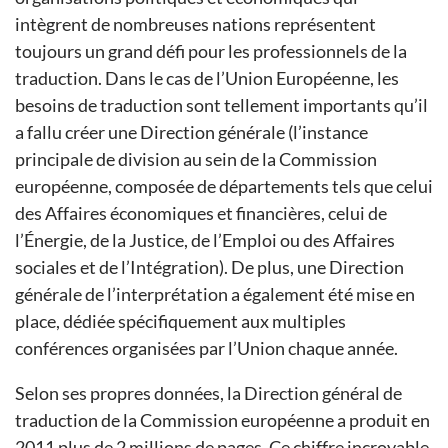
intègrent de nombreuses nations représentent
toujours un grand défi pour les professionnels de la
traduction. Dans le cas de l’Union Européenne, les
besoins de traduction sont tellement importants qu’il
a fallu créer une Direction générale (l’instance
principale de division au sein de la Commission
européenne, composée de départements tels que celui
des Affaires économiques et financières, celui de
l’Énergie, de la Justice, de l’Emploi ou des Affaires
sociales et de l’Intégration). De plus, une Direction
générale de l’interprétation a également été mise en
place, dédiée spécifiquement aux multiples
conférences organisées par l’Union chaque année.
Selon ses propres données, la Direction général de
traduction de la Commission européenne a produit en
2011 plus de 2 millions de pages. Ce chiffre incroyable