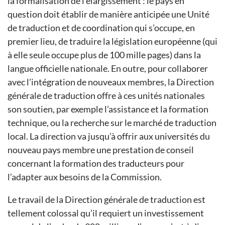
la formalisation de l’élargissement : le pays en
question doit établir de manière anticipée une Unité
de traduction et de coordination qui s’occupe, en
premier lieu, de traduire la législation européenne (qui
à elle seule occupe plus de 100 mille pages) dans la
langue officielle nationale. En outre, pour collaborer
avec l’intégration de nouveaux membres, la Direction
générale de traduction offre à ces unités nationales
son soutien, par exemple l’assistance et la formation
technique, ou la recherche sur le marché de traduction
local. La direction va jusqu’à offrir aux universités du
nouveau pays membre une prestation de conseil
concernant la formation des traducteurs pour
l’adapter aux besoins de la Commission.
Le travail de la Direction générale de traduction est
tellement colossal qu’il requiert un investissement