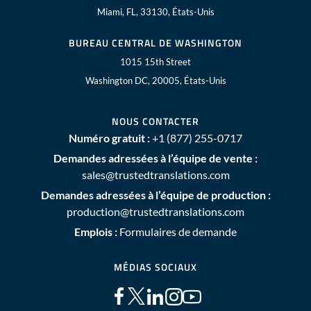
Miami, FL, 33130, États-Unis
BUREAU CENTRAL DE WASHINGTON
1015 15th Street
Washington DC, 20005, États-Unis
NOUS CONTACTER
Numéro gratuit :
+1 (877) 255-0717
Demandes adressées à l’équipe de vente :
sales@trustedtranslations.com
Demandes adressées à l’équipe de production :
production@trustedtranslations.com
Emplois :
Formulaires de demande
MÉDIAS SOCIAUX