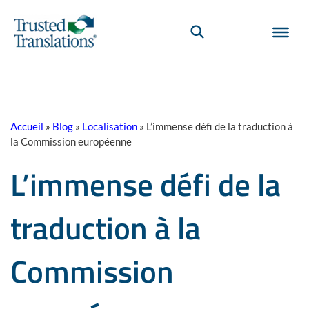
Accueil
»
Blog
»
Localisation
»
L’immense défi de la traduction à
la Commission européenne
L’immense défi de la
traduction à la
Commission