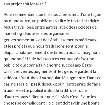
son projet soit localisé ?
Pour commencer, nombre nos clients ont, d’une façon
ou d’une autre, un public qui va lire le texte à traduire.
Nous travaillons, entre autres, avec des sociétés de
marketing réputées, des organismes
gouvernementaux et des établissements médicaux,
et les projets que nous traduisons sont, pour la
plupart, habituellement destinés au public. Imaginons
qu’une société de boisson très connue réalise une
publicité qui connaît un énorme succès aux États-
Unis. Les ventes augmentent, les gens regardent la
vidéo sur Youtube et sa popularité augmente. Dans ce
cas, ne serait-il pas judicieux pour l’entreprise de faire
traduire cette publicité afin de la diffuser dans
d’autres pays ? Bien sur que si ! Mais c’est là que les
choses se compliquent : le client doit avoir une bonne