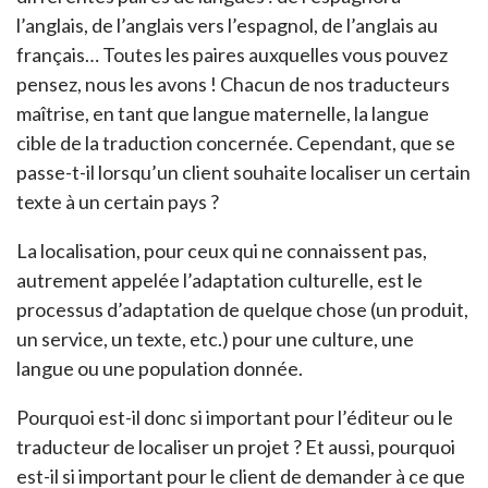
l’anglais, de l’anglais vers l’espagnol, de l’anglais au
français… Toutes les paires auxquelles vous pouvez
pensez, nous les avons ! Chacun de nos traducteurs
maîtrise, en tant que langue maternelle, la langue
cible de la traduction concernée. Cependant, que se
passe-t-il lorsqu’un client souhaite localiser un certain
texte à un certain pays ?
La localisation, pour ceux qui ne connaissent pas,
autrement appelée l’adaptation culturelle, est le
processus d’adaptation de quelque chose (un produit,
un service, un texte, etc.) pour une culture, une
langue ou une population donnée.
Pourquoi est-il donc si important pour l’éditeur ou le
traducteur de localiser un projet ? Et aussi, pourquoi
est-il si important pour le client de demander à ce que