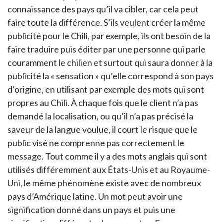
connaissance des pays qu’il va cibler, car cela peut
faire toute la différence. S’ils veulent créer la même
publicité pour le Chili, par exemple, ils ont besoin de la
faire traduire puis éditer par une personne qui parle
couramment le chilien et surtout qui saura donner à la
publicité la « sensation » qu’elle correspond à son pays
d’origine, en utilisant par exemple des mots qui sont
propres au Chili. À chaque fois que le client n’a pas
demandé la localisation, ou qu’il n’a pas précisé la
saveur de la langue voulue, il court le risque que le
public visé ne comprenne pas correctement le
message. Tout comme il y a des mots anglais qui sont
utilisés différemment aux États-Unis et au Royaume-
Uni, le même phénomène existe avec de nombreux
pays d’Amérique latine. Un mot peut avoir une
signification donné dans un pays et puis une