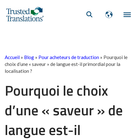
Accueil
»
Blog
»
Pour acheteurs de traduction
»
Pourquoi le
choix d’une « saveur » de langue est-il primordial pour la
localisation ?
Pourquoi le choix
d’une « saveur » de
langue est-il