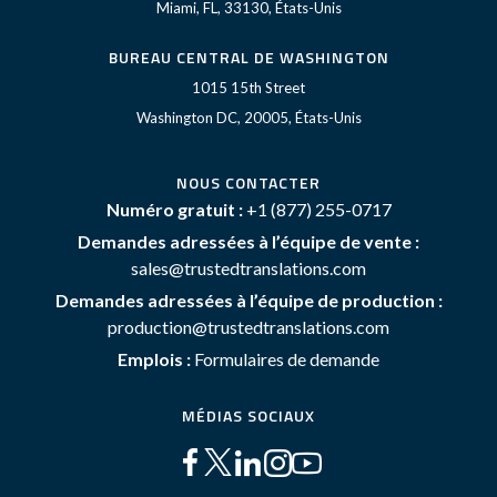
Miami, FL, 33130, États-Unis
BUREAU CENTRAL DE WASHINGTON
1015 15th Street
Washington DC, 20005, États-Unis
NOUS CONTACTER
Numéro gratuit :
+1 (877) 255-0717
Demandes adressées à l’équipe de vente :
sales@trustedtranslations.com
Demandes adressées à l’équipe de production :
production@trustedtranslations.com
Emplois :
Formulaires de demande
MÉDIAS SOCIAUX