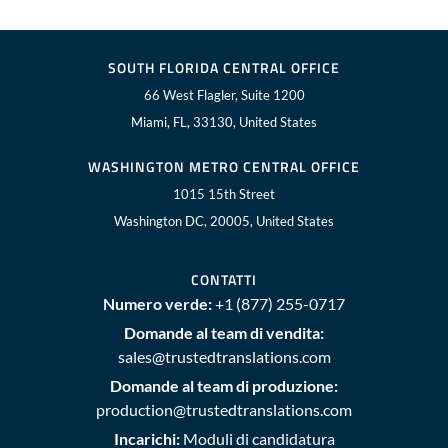
SOUTH FLORIDA CENTRAL OFFICE
66 West Flagler, Suite 1200
Miami, FL, 33130, United States
WASHINGTON METRO CENTRAL OFFICE
1015 15th Street
Washington DC, 20005, United States
CONTATTI
Numero verde:
+1 (877) 255-0717
Domande al team di vendita:
sales@trustedtranslations.com
Domande al team di produzione:
production@trustedtranslations.com
Incarichi:
Moduli di candidatura