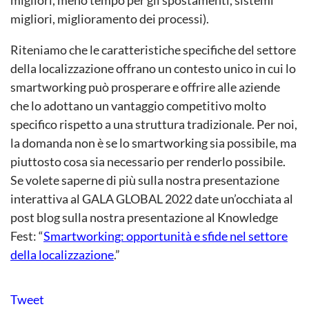
migliori, meno tempo per gli spostamenti, sistemi
migliori, miglioramento dei processi).
Riteniamo che le caratteristiche specifiche del settore
della localizzazione offrano un contesto unico in cui lo
smartworking può prosperare e offrire alle aziende
che lo adottano un vantaggio competitivo molto
specifico rispetto a una struttura tradizionale. Per noi,
la domanda non è se lo smartworking sia possibile, ma
piuttosto cosa sia necessario per renderlo possibile.
Se volete saperne di più sulla nostra presentazione
interattiva al GALA GLOBAL 2022 date un’occhiata al
post blog sulla nostra presentazione al Knowledge
Fest: “
Smartworking: opportunità e sfide nel settore
della localizzazione
.”
Tweet