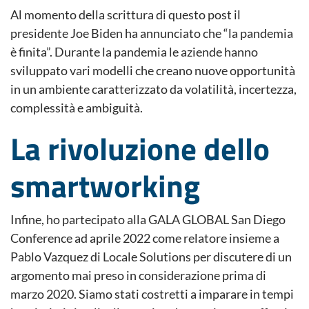
Al momento della scrittura di questo post il
presidente Joe Biden ha annunciato che “la pandemia
è finita”. Durante la pandemia le aziende hanno
sviluppato vari modelli che creano nuove opportunità
in un ambiente caratterizzato da volatilità, incertezza,
complessità e ambiguità.
La rivoluzione dello
smartworking
Infine, ho partecipato alla GALA GLOBAL San Diego
Conference ad aprile 2022 come relatore insieme a
Pablo Vazquez di Locale Solutions per discutere di un
argomento mai preso in considerazione prima di
marzo 2020. Siamo stati costretti a imparare in tempi