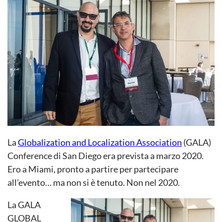
La
Globalization and Localization Association
(GALA)
Conference di San Diego era prevista a marzo 2020.
Ero a Miami, pronto a partire per partecipare
all’evento… ma non si è tenuto. Non nel 2020.
La GALA
GLOBAL