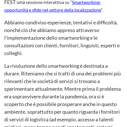
FEST una
sessione interattiva su “
Smartworking:
opportunità e sfide nel settore della localizzazione
”.
Abbiamo condiviso esperienze, tentativi e difficoltà,
nonché ciò che abbiamo appreso attraverso
l’implementazione dello smartworking e le
consultazioni con clienti, fornitori, linguisti, esperti e
colleghi.
La rivoluzione dello smartworking è destinata a
durare. Riteniamo che si tratti di una dei problemi più
rilevanti che le società di servizi si trovano a
sperimentare attualmente. Mentre prima il problema
era sopravvivere durante la pandemia, ora si è
scoperto che è possibile prosperare anche in questo
ambiente, soprattutto per quanto riguarda i fornitori
di servizi di logistica (ad esempio, accesso a talenti