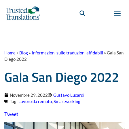
Home
»
Blog
»
Informazioni sulle traduzioni affidabili
»
Gala San
Diego 2022
Gala San Diego 2022
Novembre 29, 2022
Gustavo Lucardi
Tag:
Lavoro da remoto
,
Smartworking
Tweet