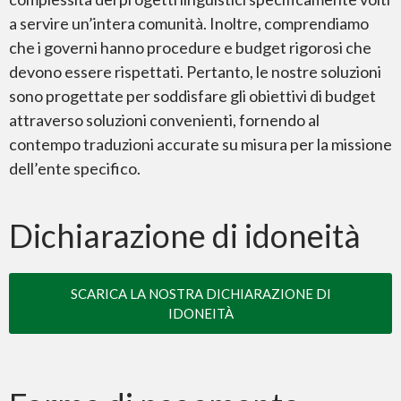
a servire un’intera comunità. Inoltre, comprendiamo
che i governi hanno procedure e budget rigorosi che
devono essere rispettati. Pertanto, le nostre soluzioni
sono progettate per soddisfare gli obiettivi di budget
attraverso soluzioni convenienti, fornendo al
contempo traduzioni accurate su misura per la missione
dell’ente specifico.
Dichiarazione di idoneità
SCARICA LA NOSTRA DICHIARAZIONE DI
IDONEITÀ