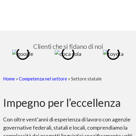
Clienti che si fidano di noi
Home
»
Competenza nel settore
»
Settore statale
Impegno per l’eccellenza
Con oltre vent’anni di esperienza di lavoro con agenzie
governative federali, statali e locali, comprendiamo la
complessità dei progetti linguistici specificamente volti