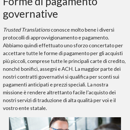
Forme di pagamento
governative
Trusted Translations
conosce molto bene i diversi
protocolli di approvvigionamento e pagamento.
Abbiamo quindi effettuato uno sforzo concertato per
accettare tutte le forme di pagamento per gli acquisti
più piccoli, comprese tutte le principali carte di credito,
nonché bonifici, assegni e ACH. La maggior parte dei
nostri contratti governativi si qualifica per sconti sui
pagamenti anticipati e prezzi speciali. La nostra
missione è rendere altrettanto facile l’acquisto dei
nostri servizi di traduzione di alta qualità per voi e il
vostro ente statale.