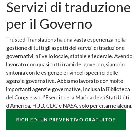
Servizi di traduzione
per il Governo
Trusted Translations ha una vasta esperienza nella
gestione di tutti gli aspetti dei servizi di traduzione
governativi, a livello locale, statale e federale. Avendo
lavorato con quasi tutti i rami del governo, siamo in
sintonia con le esigenze e i vincoli specifici delle
agenzie governative. Abbiamo lavorato con molte
importanti agenzie governative, Inclusa la Biblioteca
del Congresso, l’Esercito e la Marina degli Stati Uniti
d’America, HUD, CDC e NASA, solo per citarne alcuni.
RICHIEDI UN PREVENTIVO GRATUITOE