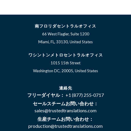
南フロリダセントラルオフィス
66 West Flagler, Suite 1200
Miami, FL, 33130, United States
ワシントンメトロセントラルオフィス
1015 15th Street
Washington DC, 20005, United States
連絡先
フリーダイヤル：
+1 (877) 255-0717
セールスチームお問い合わせ：
sales@trustedtranslations.com
生産チームお問い合わせ：
production@trustedtranslations.com