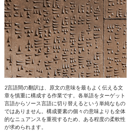
2言語間の翻訳は、原文の意味を最もよく伝える文
章を慎重に構成する作業です。各単語をターゲット
言語からソース言語に切り替えるという単純なもの
ではありません。構成要素の個々の意味よりも全体
的なニュアンスを重視するため、ある程度の柔軟性
が求められます。