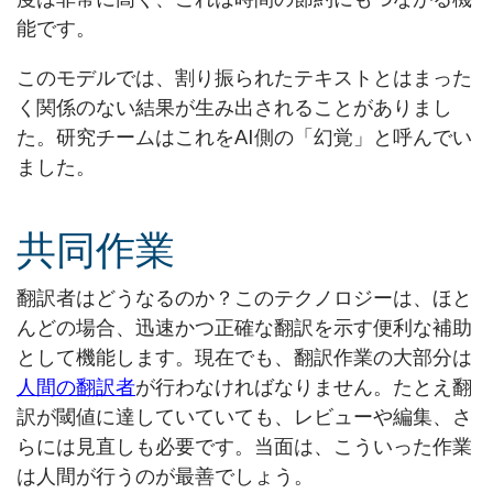
能です。
このモデルでは、割り振られたテキストとはまった
く関係のない結果が生み出されることがありまし
た。研究チームはこれをAI側の「幻覚」と呼んでい
ました。
共同作業
翻訳者はどうなるのか？このテクノロジーは、ほと
んどの場合、迅速かつ正確な翻訳を示す便利な補助
として機能します。現在でも、翻訳作業の大部分は
人間の翻訳者
が行わなければなりません。たとえ翻
訳が閾値に達していていても、レビューや編集、さ
らには見直しも必要です。当面は、こういった作業
は人間が行うのが最善でしょう。