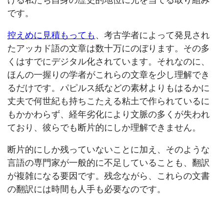
です。
控えめに見積もっても
、考古学者によって発見され
たアッカド語の文章は数十万にのぼります。その多
くはすでにデジタル化されています。それなのに、
ほんの一握りの学者がこれらの文章を少し理解でき
るだけです。パピルス紙などの素材よりもはるかに
丈夫で何世紀も持ちこたえる粘土で作られているに
もかかわらず、経年劣化により文脈の多くが失われ
ており、彼らでも断片的にしか理解できません。
断片的にしか残っていないことに加え、そのような
言語の専門家が一般的に不足していることも、翻訳
が複雑になる要因です。残念ながら、これらの文書
の翻訳には時間も人手も必要なのです。