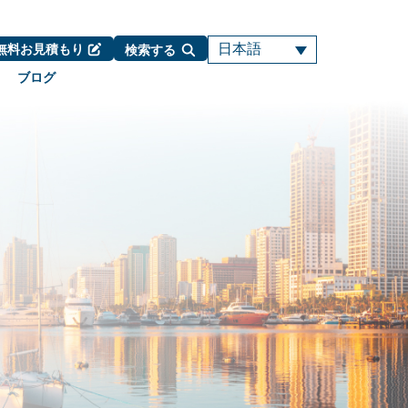
日本語
無料お見積もり
検索する
ブログ