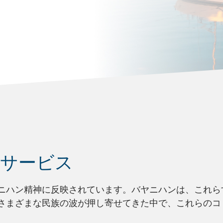
訳サービス
ニハン精神に反映されています。バヤニハンは、これら
さまざまな民族の波が押し寄せてきた中で、これらのコ