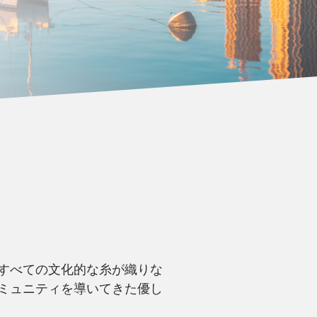
すべての文化的な糸が織りな
ミュニティを導いてきた優し