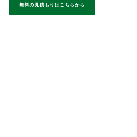
無料の見積もりはこちらから