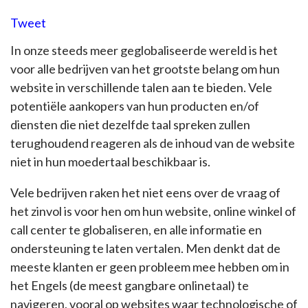
Tweet
In onze steeds meer geglobaliseerde wereld is het
voor alle bedrijven van het grootste belang om hun
website in verschillende talen aan te bieden. Vele
potentiële aankopers van hun producten en/of
diensten die niet dezelfde taal spreken zullen
terughoudend reageren als de inhoud van de website
niet in hun moedertaal beschikbaar is.
Vele bedrijven raken het niet eens over de vraag of
het zinvol is voor hen om hun website, online winkel of
call center te globaliseren, en alle informatie en
ondersteuning te laten vertalen. Men denkt dat de
meeste klanten er geen probleem mee hebben om in
het Engels (de meest gangbare onlinetaal) te
navigeren, vooral op websites waar technologische of