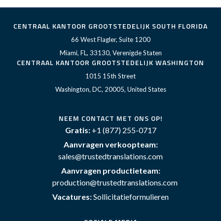
CENTRAAL KANTOOR GROOTSTEDELIJK SOUTH FLORIDA
66 West Flagler, Suite 1200
Miami, FL, 33130, Verenigde Staten
CENTRAAL KANTOOR GROOTSTEDELIJK WASHINGTON
1015 15th Street
Washington, DC, 20005, United States
NEEM CONTACT MET ONS OP!
Gratis:
+1 (877) 255-0717
Aanvragen verkoopteam:
sales@trustedtranslations.com
Aanvragen productieteam:
production@trustedtranslations.com
Vacatures:
Sollicitatieformulieren