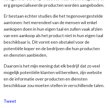
erg gespecialiseerde producten worden aangeboden.
Er bestaan echter studies die het tegenovergestelde
aantonen: het merendeel van de mensen wil enkel
aankopen doen in hun eigen taal en zullen vaak afzien
van een aankoop als het product niet in hun eigen taal
beschikbaar is. Dit vormt een obstakel voor de
potentiële koper en de bedrijven die hun producten
en diensten aanbieden.
Daarom is het mijn mening dat elk bedrijf dat zo veel
mogelijk potentiële klanten wil bereiken, zijn website
en de informatie over producten en diensten
beschikbaar zou moeten stellen in verschillende talen.
Tweet