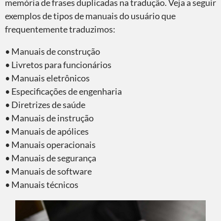
memória de frases duplicadas na tradução. Veja a seguir
exemplos de tipos de manuais do usuário que
frequentemente traduzimos:
• Manuais de construção
• Livretos para funcionários
• Manuais eletrônicos
• Especificações de engenharia
• Diretrizes de saúde
• Manuais de instrução
• Manuais de apólices
• Manuais operacionais
• Manuais de segurança
• Manuais de software
• Manuais técnicos