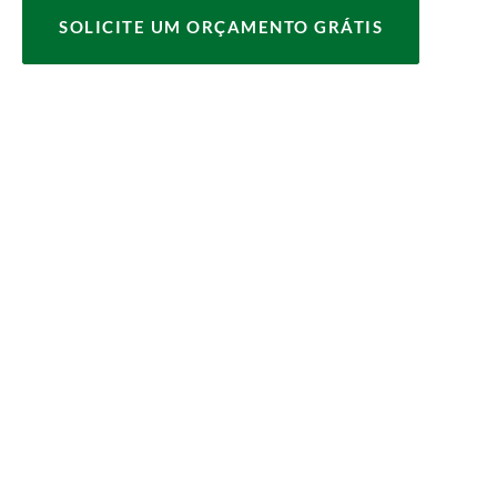
SOLICITE UM ORÇAMENTO GRÁTIS