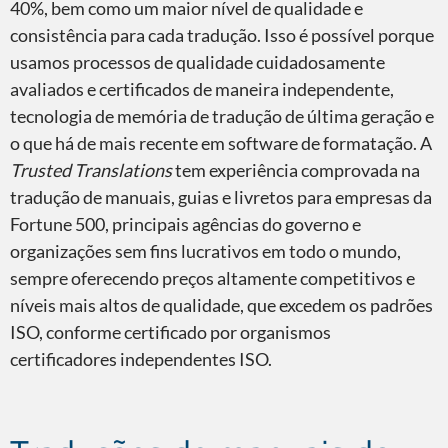
40%, bem como um maior nível de qualidade e
consistência para cada tradução. Isso é possível porque
usamos processos de qualidade cuidadosamente
avaliados e certificados de maneira independente,
tecnologia de memória de tradução de última geração e
o que há de mais recente em software de formatação. A
Trusted Translations
tem experiência comprovada na
tradução de manuais, guias e livretos para empresas da
Fortune 500, principais agências do governo e
organizações sem fins lucrativos em todo o mundo,
sempre oferecendo preços altamente competitivos e
níveis mais altos de qualidade, que excedem os padrões
ISO, conforme certificado por organismos
certificadores independentes ISO.