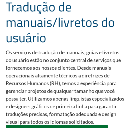
Tradução de
manuais/livretos do
usuário
Os serviços de tradução de manuais, guias e livretos
do usuário estão no conjunto central de serviços que
fornecemos aos nossos clientes. Desde manuais
operacionais altamente técnicos a diretrizes de
Recursos Humanos (RH), temos a experiência para
gerenciar projetos de qualquer tamanho que você
possa ter. Utilizamos apenas linguistas especializados
e designers gráficos de primeira linha para garantir
traduções precisas, formatação adequada e design
visual para todos os idiomas solicitados.