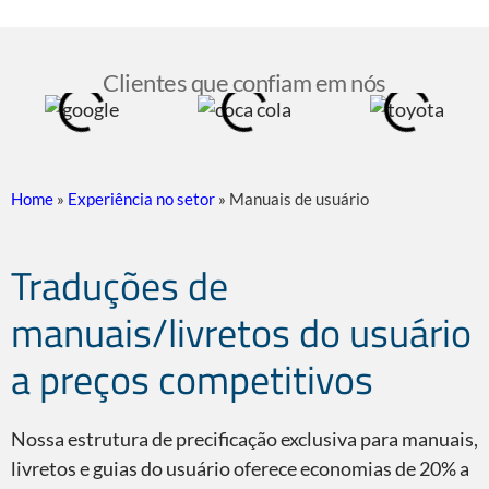
Clientes que confiam em nós
Home
»
Experiência no setor
»
Manuais de usuário
Traduções de
manuais/livretos do usuário
a preços competitivos
Nossa estrutura de precificação exclusiva para manuais,
livretos e guias do usuário oferece economias de 20% a