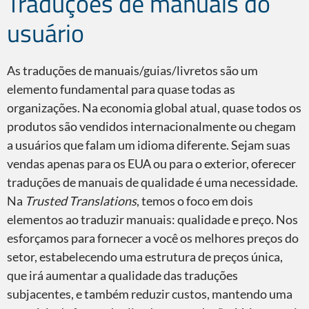
Traduções de manuais do
usuário
As traduções de manuais/guias/livretos são um
elemento fundamental para quase todas as
organizações. Na economia global atual, quase todos os
produtos são vendidos internacionalmente ou chegam
a usuários que falam um idioma diferente. Sejam suas
vendas apenas para os EUA ou para o exterior, oferecer
traduções de manuais de qualidade é uma necessidade.
Na
Trusted Translations
, temos o foco em dois
elementos ao traduzir manuais: qualidade e preço. Nos
esforçamos para fornecer a você os melhores preços do
setor, estabelecendo uma estrutura de preços única,
que irá aumentar a qualidade das traduções
subjacentes, e também reduzir custos, mantendo uma