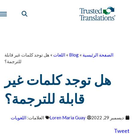
الصفحة الرئيسية
»
Blog
»
اللغات
»
هل توجد كلمات غير قابلة
للترجمة؟
هل توجد كلمات غير
قابلة للترجمة؟
ديسمبر 29, 2022
Loren Maria Guay
العلامات:
اللغويات
Tweet