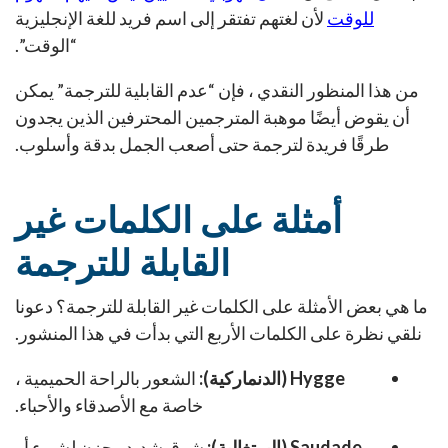
للوقت
لأن لغتهم تفتقر إلى اسم فريد للغة الإنجليزية
“الوقت”.
من هذا المنظور النقدي ، فإن “عدم القابلية للترجمة” يمكن
أن يقوض أيضًا موهبة المترجمين المحترفين الذين يجدون
طرقًا فريدة لترجمة حتى أصعب الجمل بدقة وأسلوب.
أمثلة على الكلمات غير
القابلة للترجمة
ما هي بعض الأمثلة على الكلمات غير القابلة للترجمة؟ دعونا
نلقي نظرة على الكلمات الأربع التي بدأت في هذا المنشور.
Hygge (الدنماركية):
الشعور بالراحة الحميمية ،
خاصة مع الأصدقاء والأحباء.
Saudade (البرتغالية):
شوق شديد وحزن لشيء أو