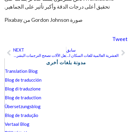
تحقيق أعلى درجات الدقة وأكبر تأثير على الجماهير.
صورة Gordon Johnson من Pixabay
Tweet
سابق
NEXT
ext
Prev
العشرية العالمية للغات السكان الأصليين
هل الآلات تصحح الترجمات البشرية؟
مدونة بلغات أخرى
Translation Blog
Blog de traducción
Blog di traduzione
Blog de traduction
Übersetzungsblog
Blog de tradução
Vertaal Blog