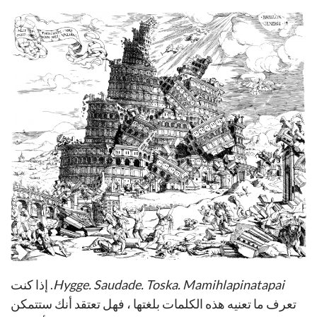
Mamihlapinatapai
Hygge. Saudade. Toska.
. إذا كنت
تعرف ما تعنيه هذه الكلمات بلغتها ، فهل تعتقد أنك ستتمكن