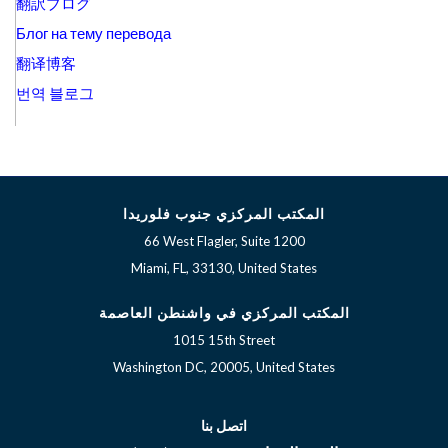
翻訳ブログ
Блог на тему перевода
翻译博客
번역 블로그
المكتب المركزي جنوب فلوريدا
66 West Flagler, Suite 1200
Miami, FL, 33130, United States
المكتب المركزي في واشنطن العاصمة
1015 15th Street
Washington DC, 20005, United States
اتصل بنا