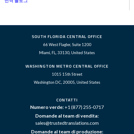
번역 블로그
SOUTH FLORIDA CENTRAL OFFICE
66 West Flagler, Suite 1200
Miami, FL, 33130, United States
WASHINGTON METRO CENTRAL OFFICE
1015 15th Street
Washington DC, 20005, United States
CONTATTI
Numero verde:
+1 (877) 255-0717
Domande al team di vendita:
sales@trustedtranslations.com
Domande al team di produzione: