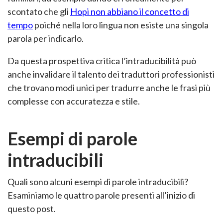
scontato che gli
Hopi non abbiano il concetto di
tempo
poiché nella loro lingua non esiste una singola
parola per indicarlo.
Da questa prospettiva critica l’intraducibilità può
anche invalidare il talento dei traduttori professionisti
che trovano modi unici per tradurre anche le frasi più
complesse con accuratezza e stile.
Esempi di parole
intraducibili
Quali sono alcuni esempi di parole intraducibili?
Esaminiamo le quattro parole presenti all’inizio di
questo post.