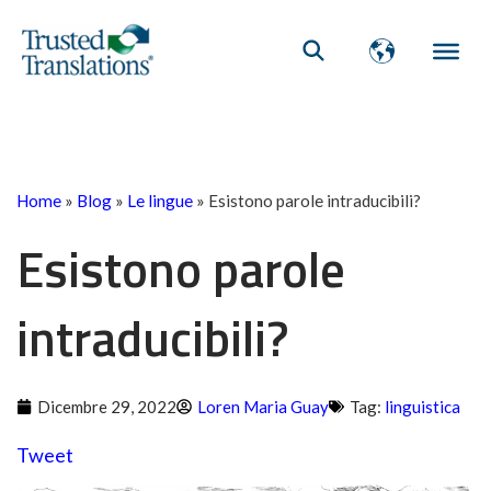
Home
»
Blog
»
Le lingue
»
Esistono parole intraducibili?
Esistono parole
intraducibili?
Dicembre 29, 2022
Loren Maria Guay
Tag:
linguistica
Tweet