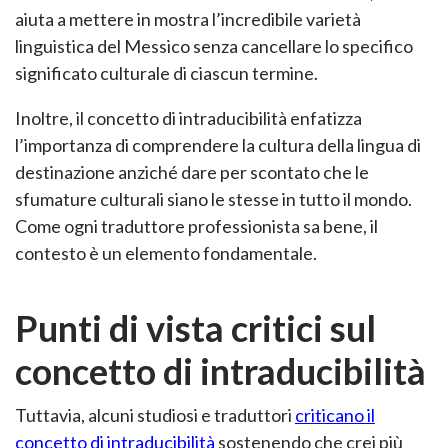
aiuta a mettere in mostra l’incredibile varietà
linguistica del Messico senza cancellare lo specifico
significato culturale di ciascun termine.
Inoltre, il concetto di intraducibilità enfatizza
l’importanza di comprendere la cultura della lingua di
destinazione anziché dare per scontato che le
sfumature culturali siano le stesse in tutto il mondo.
Come ogni traduttore professionista sa bene, il
contesto è un elemento fondamentale.
Punti di vista critici sul
concetto di intraducibilità
Tuttavia, alcuni studiosi e traduttori
criticano il
concetto di intraducibilità
sostenendo che crei più