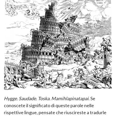
Hygge. Saudade. Toska.
Mamihlapinatapai
. Se
conoscete il significato di queste parole nelle
rispettive lingue, pensate che riuscireste a tradurle