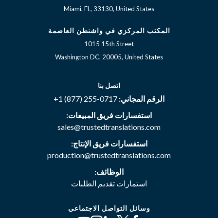
Miami, FL, 33130, United States
المكتب المركزي في واشنطن العاصمة
1015 15th Street
Washington DC, 20005, United States
اتصل بنا
الرقم المجاني:
+1 (877) 255-0717
استفسارات فريق المبيعات:
sales@trustedtranslations.com
استفسارات فريق الإنتاج:
production@trustedtranslations.com
الوظائف:
استمارات تقديم الطلبات
وسائل التواصل الاجتماعي