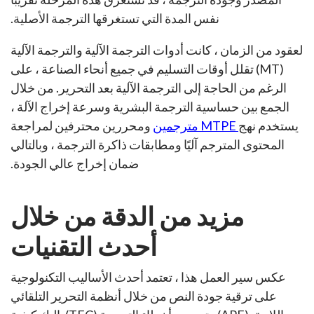
نفس المدة التي تستغرقها الترجمة الأصلية.
لعقود من الزمان ، كانت أدوات الترجمة الآلية والترجمة الآلية
(MT) تقلل أوقات التسليم في جميع أنحاء الصناعة ، على
الرغم من الحاجة إلى الترجمة الآلية بعد التحرير. من خلال
الجمع بين حساسية الترجمة البشرية وسرعة إخراج الآلة ،
يستخدم نهج
MTPE مترجمين
ومحررين محترفين لمراجعة
المحتوى المترجم آليًا ومطابقات ذاكرة الترجمة ، وبالتالي
ضمان إخراج عالي الجودة.
مزيد من الدقة من خلال
أحدث التقنيات
عكس سير العمل هذا ، تعتمد أحدث الأساليب التكنولوجية
على ترقية جودة النص من خلال أنظمة التحرير التلقائي