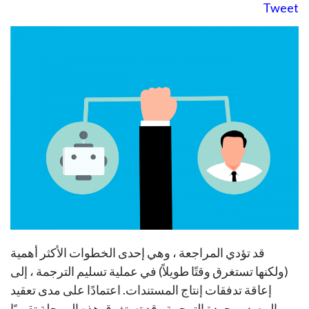
Tweet
قد تؤدي المراجعة ، وهي إحدى الخطوات الأكثر أهمية
(ولكنها تستغرق وقتًا طويلاً) في عملية تسليم الترجمة ، إلى
إعاقة تدفقات إنتاج المستندات. اعتمادًا على مدى تعقيد
المصدر وجودة الترجمة ، قد تستغرق هذه المرحلة تقريبًا