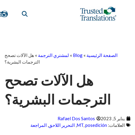
الصفحة الرئيسية
»
Blog
»
لمشتري الترجمة
»
هل الآلات تصحح
الترجمات البشرية؟
هل الآلات تصحح
الترجمات البشرية؟
يناير 5, 2023
Rafael Dos Santos
العلامات:
posedición
,
MT
,
التحرير اللاحق
,
المراجعة