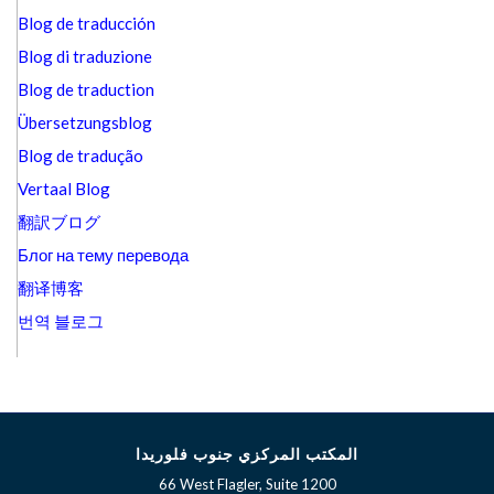
Blog de traducción
Blog di traduzione
Blog de traduction
Übersetzungsblog
Blog de tradução
Vertaal Blog
翻訳ブログ
Блог на тему перевода
翻译博客
번역 블로그
المكتب المركزي جنوب فلوريدا
66 West Flagler, Suite 1200