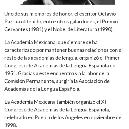
Uno de sus miembros de honor, el escritor Octavio
Paz, ha obtenido, entre otros galardones, el Premio
Cervantes (1981) y el Nobel de Literatura (1990).
La Academia Mexicana, que siempre se ha
caracterizado por mantener buenas relaciones con el
resto de las academias de lengua, organizó el Primer
Congreso de Academias de la Lengua Española en
1951. Gracias a este encuentro y a la labor de la
Comisión Permanente, surgiría la Asociación de
Academias de la Lengua Española.
La Academia Mexicana también organizó el XI
Congreso de Academias de la Lengua Española,
celebrado en Puebla de los Ángeles en noviembre de
1998.