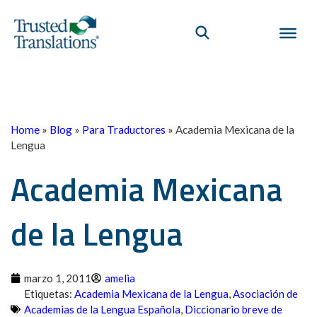
Home
»
Blog
»
Para Traductores
»
Academia Mexicana de la
Lengua
Academia Mexicana
de la Lengua
marzo 1, 2011
amelia
Etiquetas:
Academia Mexicana de la Lengua
,
Asociación de
Academias de la Lengua Española
,
Diccionario breve de