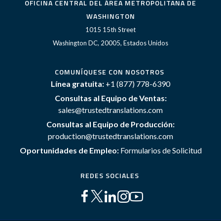
OFICINA CENTRAL DEL ÁREA METROPOLITANA DE
WASHINGTON
1015 15th Street
Washington DC, 20005, Estados Unidos
COMUNÍQUESE CON NOSOTROS
Línea gratuita:
+1 (877) 778-6390
Consultas al Equipo de Ventas:
sales@trustedtranslations.com
Consultas al Equipo de Producción:
production@trustedtranslations.com
Oportunidades de Empleo:
Formularios de Solicitud
REDES SOCIALES