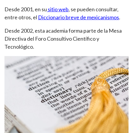
Desde 2001, en su
sitio web
, se pueden consultar,
entre otros, el
Diccionario breve de mexicanismos
.
Desde 2002, esta academia forma parte de la Mesa
Directiva del Foro Consultivo Científico y
Tecnológico.