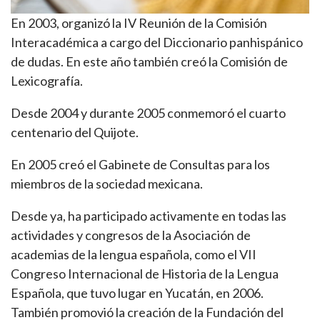
En 2003, organizó la IV Reunión de la Comisión
Interacadémica a cargo del Diccionario panhispánico
de dudas. En este año también creó la Comisión de
Lexicografía.
Desde 2004 y durante 2005 conmemoró el cuarto
centenario del Quijote.
En 2005 creó el Gabinete de Consultas para los
miembros de la sociedad mexicana.
Desde ya, ha participado activamente en todas las
actividades y congresos de la Asociación de
academias de la lengua española, como el VII
Congreso Internacional de Historia de la Lengua
Española, que tuvo lugar en Yucatán, en 2006.
También promovió la creación de la Fundación del