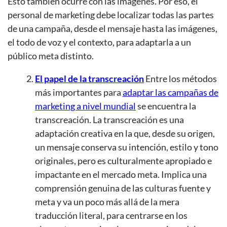
Esto también ocurre con las imágenes. Por eso, el
personal de marketing debe localizar todas las partes
de una campaña, desde el mensaje hasta las imágenes,
el todo de voz y el contexto, para adaptarla a un
público meta distinto.
El papel de la transcreación
Entre los métodos
más importantes para
adaptar las campañas de
marketing a nivel mundial
se encuentra la
transcreación. La transcreación es una
adaptación creativa en la que, desde su origen,
un mensaje conserva su intención, estilo y tono
originales, pero es culturalmente apropiado e
impactante en el mercado meta. Implica una
comprensión genuina de las culturas fuente y
meta y va un poco más allá de la mera
traducción literal, para centrarse en los