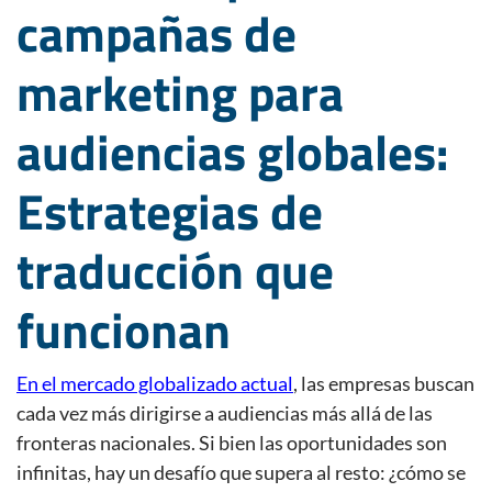
campañas de
marketing para
audiencias globales:
Estrategias de
traducción que
funcionan
En el mercado globalizado actual
, las empresas buscan
cada vez más dirigirse a audiencias más allá de las
fronteras nacionales. Si bien las oportunidades son
infinitas, hay un desafío que supera al resto: ¿cómo se