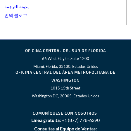
مدونة الترجمة
번역 블로그
OFICINA CENTRAL DEL SUR DE FLORIDA
66 West Flagler, Suite 1200
Miami, Florida, 33130, Estados Unidos
OFICINA CENTRAL DEL ÁREA METROPOLITANA DE
WASHINGTON
1015 15th Street
Washington DC, 20005, Estados Unidos
COMUNÍQUESE CON NOSOTROS
Línea gratuita:
+1 (877) 778-6390
Consultas al Equipo de Ventas: