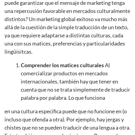
puede garantizar que el mensaje de marketing tenga
una repercusión favorable en mercados culturalmente
distintos? Un marketing global exitoso va mucho más
allá de la cuestión de la simple traducción de un texto,
ya que requiere adaptarse a distintas culturas, cada
una con sus matices, preferencias y particularidades
lingüísitcas.
Comprender los matices culturales
Al
comercializar productos en mercados
internacionales, también hay que tener en
cuenta que no se trata simplemente de traducir
palabra por palabra. Lo que funciona
en una cultura específica puede que no funcione en (o
incluso que ofenda a otra). Por ejemplo, hay jergas y
chistes que no se pueden traducir de una lengua a otra.