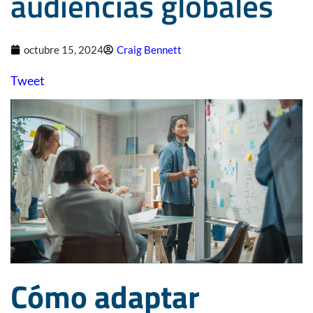
audiencias globales
octubre 15, 2024
Craig Bennett
Tweet
Cómo adaptar