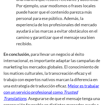
Por ejemplo, usar modismos o frases locales
puede hacer que el contenido parezca más
personal para ese público. Además, la
experiencia de los profesionales del mercado
ayudará a las marcas a evitar obstáculos en el
camino y garantizar que el mensaje sea bien
recibido.
En conclusión,
para llevar un negocio al éxito
internacional, es importante adaptar las campañas de
marketing los mercados globales. El conocimiento de
los matices culturales, la transcreación eficaz y el
trabajo con expertos nativos marcan la diferencia en
una estrategia de traducción eficaz.
Mejor es trabajar
con un servicio profesional como
Trusted
Translations
. Asegurarse de que el mensaje tenga una
repercusión favorable en distintos mercados ayuda a