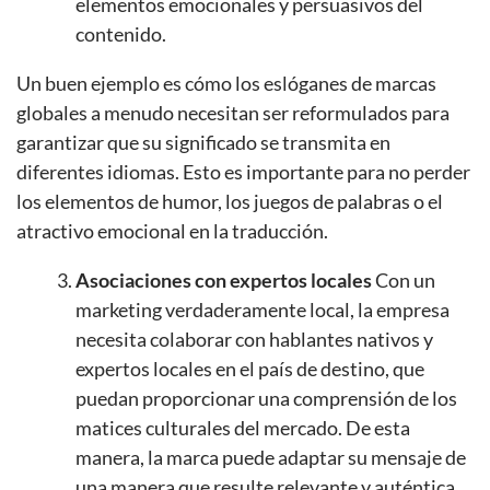
elementos emocionales y persuasivos del
contenido.
Un buen ejemplo es cómo los eslóganes de marcas
globales a menudo necesitan ser reformulados para
garantizar que su significado se transmita en
diferentes idiomas. Esto es importante para no perder
los elementos de humor, los juegos de palabras o el
atractivo emocional en la traducción.
Asociaciones con expertos locales
Con un
marketing verdaderamente local, la empresa
necesita colaborar con hablantes nativos y
expertos locales en el país de destino, que
puedan proporcionar una comprensión de los
matices culturales del mercado. De esta
manera, la marca puede adaptar su mensaje de
una manera que resulte relevante y auténtica.