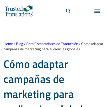
Home
»
Blog
»
Para Compradores de Traducción
»
Cómo adaptar
campañas de marketing para audiencias globales
Cómo adaptar
campañas de
marketing para