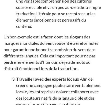
une véritable compréhension des cultures
source et cible et va un peu au-delà de la simple
traduction littérale pour se recentrer sur les
éléments émotionnels et persuasifs du
contenu.
Un bon exemple est la façon dont les slogans des
marques mondiales doivent souvent être reformulés
pour garantir une bonne transmission du sens dans
différentes langues. Cela est important pour ne pas
perdre les éléments d’humour, de jeu de mots ou
d’attrait émotionnel lors de la traduction.
Travailler avec des experts locaux
Afin de
créer une campagne publicitaire véritablement
locale, les entreprises doivent collaborer avec
des locuteurs natifs de la langue cible et des
experts locaux du pays, capables de