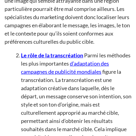
une image qui semble attrayante dans une région
particulière pourrait être mal comprise ailleurs. Les
spécialistes du marketing doivent donc localiser leurs
campagnes en élaborant le message, les images, le ton
et le contexte pour qu’ils soient conformes aux
préférences culturelles du public cible.
Le rôle de la transcréation
Parmi les méthodes
les plus importantes
d’adaptation des
campagnes de publicité mondiales
figure la
transcréation. La transcréation est une
adaptation créative dans laquelle, dès le
départ, un message conserve son intention, son
style et son ton d’origine, mais est
culturellement approprié au marché cible,
permettant ainsi d’obtenir les résultats
souhaités dans le marché cible. Cela implique