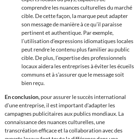
comprendre les nuances culturelles du marché
cible. De cette façon, la marque peut adapter
son message de manière à ce qu’il paraisse
pertinent et authentique. Par exemple,
l’utilisation d’expressions idiomatiques locales
peut rendre le contenu plus familier au public
cible. De plus, l’expertise des professionnels
locaux aidera les entreprises à éviter les écueils
communs et à s’assurer que le message soit
bien reçu.
En conclusion,
pour assurer le succès international
d’une entreprise, il est important d’adapter les
campagnes publicitaires aux publics mondiaux. La
connaissance des nuances culturelles, une
transcréation efficace et la collaboration avec des
experts locaux font toute la différence dans une