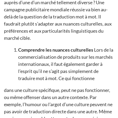
auprès d’une d’un marché tellement diverse ? Une
campagne publicitaire mondiale réussie va bien au-
delà de la question de la traduction mot à mot. Il
faudrait plutôt s’adapter aux nuances culturelles, aux
préférences et aux particularités linguistiques du
marché cible.
Comprendre les nuances culturelles
Lors de la
commercialisation de produits sur les marchés
internationaux, il faut également garder à
l’esprit qu’il ne s’agit pas simplement de
traduire mot à mot. Ce qui fonctionne
dans une culture spécifique, peut ne pas fonctionner,
ou même offenser dans un autre contexte. Par
exemple, l’humour ou l’argot d’une culture peuvent ne
pas avoir de traduction directe dans une autre. Même