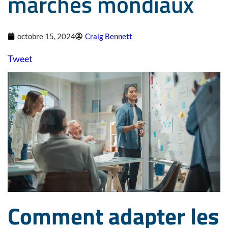
marchés mondiaux
octobre 15, 2024
Craig Bennett
Tweet
Comment adapter les