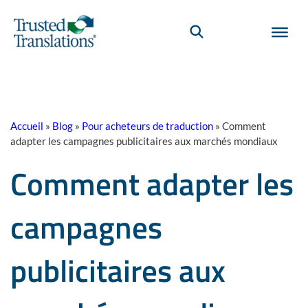
Accueil
»
Blog
»
Pour acheteurs de traduction
»
Comment
adapter les campagnes publicitaires aux marchés mondiaux
Comment adapter les
campagnes
publicitaires aux