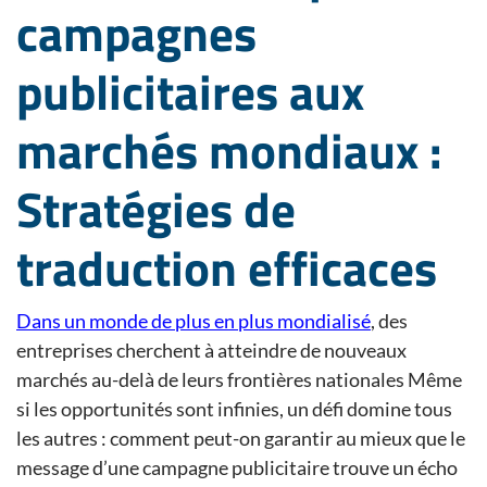
campagnes
publicitaires aux
marchés mondiaux :
Stratégies de
traduction efficaces
Dans un monde de plus en plus mondialisé
, des
entreprises cherchent à atteindre de nouveaux
marchés au-delà de leurs frontières nationales Même
si les opportunités sont infinies, un défi domine tous
les autres : comment peut-on garantir au mieux que le
message d’une campagne publicitaire trouve un écho