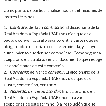
Como punto de partida, analicemos las definiciones de
los tres términos:
1.
Contrato
: del latín
contractus
. El diccionario de la
Real Academia Española (RAE) nos dice que es el
pacto o convenio, oral o escrito, entre partes que se
obligan sobre materia o cosa determinada, y a cuyo
cumplimiento pueden ser compelidas. Como segunda
acepción de la palabra, señala: documento que recoge
las condiciones de este convenio.
2.
Convenio
: del verbo
convenir
. El diccionario de la
Real Academia Española (RAE) nos dice que es el
ajuste, convención, contrato.
3.
Acuerdo
: del verbo
acordar
. El diccionario de la
Real Academia Española (RAE) muestra varias
acepciones de este término: 3.a. resolución que se