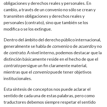
obligaciones y derechos reales y personales. En
cambio, a través de un convenio no sólo se crean y
transmiten obligaciones y derechos reales y
personales (contrato), sino que también se los
modifica o se los extingue.
Dentro del ámbito del derecho público internacional,
generalmente se habla de
convenio
o de
acuerdo
y no
de
contrato
. A nivel interno, podemos destacar que la
distinción básicamente reside en el hecho de que el
contrato
persigue un fin claramente material,
mientras que el
convenio
puede tener objetivos
institucionales.
Esta síntesis de conceptos nos puede aclarar el
sentido de cada una de estas palabras, pero como
traductores debemos siempre respetar el sentido