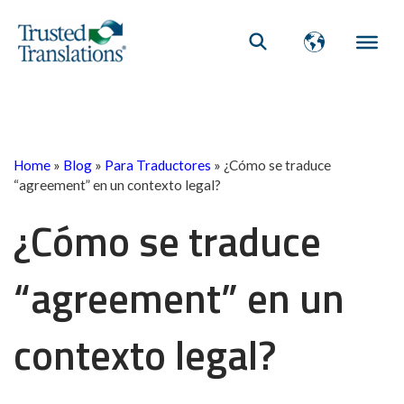
Home
»
Blog
»
Para Traductores
»
¿Cómo se traduce
“agreement” en un contexto legal?
¿Cómo se traduce
“agreement” en un
contexto legal?