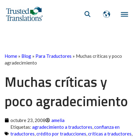
Home
»
Blog
»
Para Traductores
»
Muchas críticas y poco
agradecimiento
Muchas críticas y
poco agradecimiento
octubre 23, 2008
amelia
Etiquetas:
agradecimiento a traductores
,
confianza en
traductores
,
crédito por traducciones
,
críticas a traductores
,