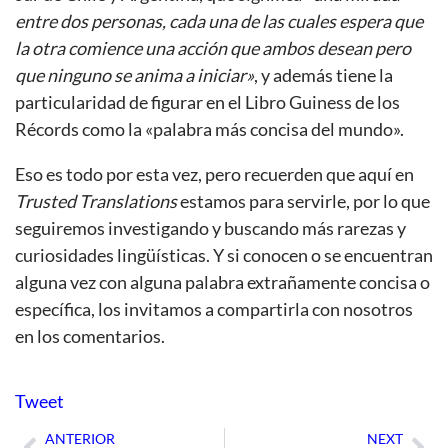
entre dos personas, cada una de las cuales espera que
la otra comience una acción que ambos desean pero
que ninguno se anima a iniciar»
, y además tiene la
particularidad de figurar en el Libro Guiness de los
Récords como la «palabra más concisa del mundo».
Eso es todo por esta vez, pero recuerden que aquí en
Trusted Translations
estamos para servirle, por lo que
seguiremos investigando y buscando más rarezas y
curiosidades lingüísticas. Y si conocen o se encuentran
alguna vez con alguna palabra extrañamente concisa o
específica, los invitamos a compartirla con nosotros
en los comentarios.
Tweet
ANTERIOR
NEXT