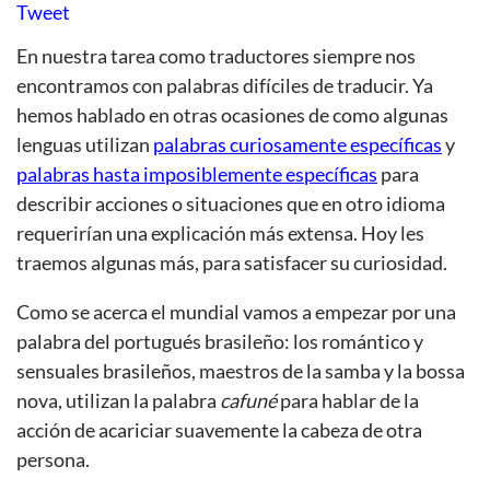
Tweet
En nuestra tarea como traductores siempre nos
encontramos con palabras difíciles de traducir. Ya
hemos hablado en otras ocasiones de como algunas
lenguas utilizan
palabras curiosamente específicas
y
palabras hasta imposiblemente específicas
para
describir acciones o situaciones que en otro idioma
requerirían una explicación más extensa. Hoy les
traemos algunas más, para satisfacer su curiosidad.
Como se acerca el mundial vamos a empezar por una
palabra del portugués brasileño: los romántico y
sensuales brasileños, maestros de la samba y la bossa
nova, utilizan la palabra
cafuné
para hablar de la
acción de acariciar suavemente la cabeza de otra
persona.