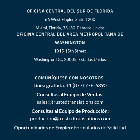
OFICINA CENTRAL DEL SUR DE FLORIDA
66 West Flagler, Suite 1200
Miami, Florida, 33130, Estados Unidos
OFICINA CENTRAL DEL ÁREA METROPOLITANA DE
WASHINGTON
1015 15th Street
Washington DC, 20005, Estados Unidos
COMUNÍQUESE CON NOSOTROS
Línea gratuita:
+1 (877) 778-6390
Consultas al Equipo de Ventas:
sales@trustedtranslations.com
Consultas al Equipo de Producción:
production@trustedtranslations.com
Oportunidades de Empleo:
Formularios de Solicitud