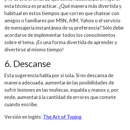
esta técnica es practicar. ¿Qué manera
más divertida y
habitu
al en estos tiempos que corren que chatear con
amigos o familiares por MSN, AIM, Yahoo o el servicio
de mensajería instantánea de su preferencia? Sólo debe
acordarse de implementar todos los conocimientos
sobre el tema. ¡Es una forma divertida de aprender y
divertirse al mismo tiempo!
6. Descanse
Esta sugerencia habla por sí sola. Si no descansa de
manera adecuada, aumentarán las
posibilidades
de
sufrir lesiones en las muñecas, espalda y manos y, por
ende, aumentará la cantidad de errores que comete
cuando escribe.
Versión en inglés:
The Art of Typing