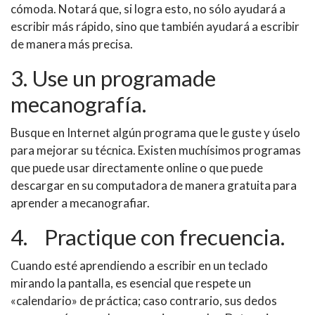
cómoda. Notará que, si logra esto, no sólo ayudará a
escribir más rápido, sino que también ayudará a escribir
de manera más precisa.
3. Use un programade
mecanografía.
Busque en Internet algún programa que
le guste y
úselo
para
mejorar su técnica. Existen muchísimos programas
que puede
usar
directamente
online
o
que puede
descargar en su computadora de manera
gratuita para
aprender a
mecanografiar
.
4. Practique con frecuencia.
Cuando esté aprendiendo a escribir en un teclado
mirando la pantalla, es
esenci
al que respete un
«calendario» de práctica; caso contrario, sus dedos