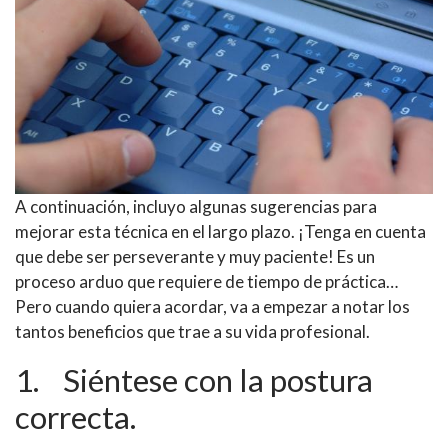
A continuación, incluyo algunas sugerencias para
mejorar esta técnica en el largo plazo. ¡Tenga en cuenta
que debe ser
perseverante
y muy paciente! Es un
proceso arduo que requiere de tiempo de práctica…
Pero cuando quiera acordar, va a empezar a notar los
tantos beneficios que trae a su vida profesional.
1. Siéntese con la postura
correcta.