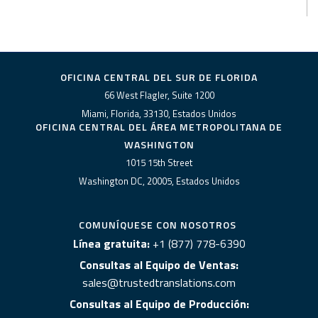
OFICINA CENTRAL DEL SUR DE FLORIDA
66 West Flagler, Suite 1200
Miami, Florida, 33130, Estados Unidos
OFICINA CENTRAL DEL ÁREA METROPOLITANA DE
WASHINGTON
1015 15th Street
Washington DC, 20005, Estados Unidos
COMUNÍQUESE CON NOSOTROS
Línea gratuita:
+1 (877) 778-6390
Consultas al Equipo de Ventas:
sales@trustedtranslations.com
Consultas al Equipo de Producción: