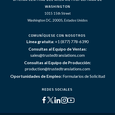
WASHINGTON
1015 15th Street
Washington DC, 20005, Estados Unidos
COMUNÍQUESE CON NOSOTROS
Línea gratuita:
+1 (877) 778-6390
Consultas al Equipo de Ventas:
sales@trustedtranslations.com
Consultas al Equipo de Producción:
production@trustedtranslations.com
Oportunidades de Empleo:
Formularios de Solicitud
REDES SOCIALES