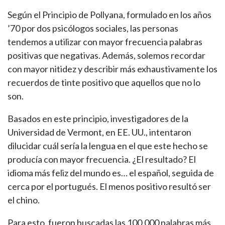
Según el Principio de Pollyana, formulado en los años
’70 por dos psicólogos sociales, las personas
tendemos a utilizar con mayor frecuencia palabras
positivas que negativas. Además, solemos recordar
con mayor nitidez y describir más exhaustivamente los
recuerdos de tinte positivo que aquellos que no lo
son.
Basados en este principio, investigadores de la
Universidad de Vermont, en EE. UU., intentaron
dilucidar cuál sería la lengua en el que este hecho se
producía con mayor frecuencia. ¿El resultado? El
idioma más feliz del mundo es… el español, seguida de
cerca por el portugués. El menos positivo resultó ser
el chino.
Para esto, fueron buscadas las 100.000 palabras más