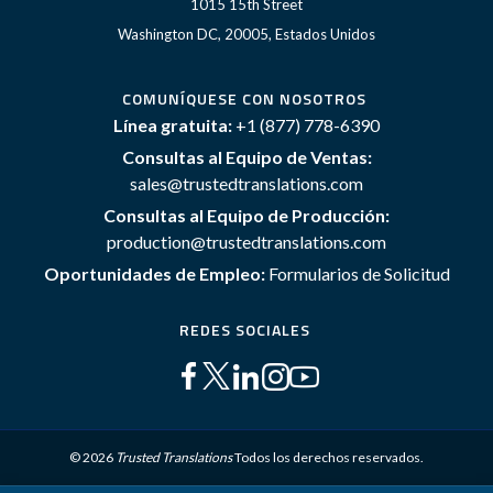
1015 15th Street
Washington DC, 20005, Estados Unidos
COMUNÍQUESE CON NOSOTROS
Línea gratuita:
+1 (877) 778-6390
Consultas al Equipo de Ventas:
sales@trustedtranslations.com
Consultas al Equipo de Producción:
production@trustedtranslations.com
Oportunidades de Empleo:
Formularios de Solicitud
REDES SOCIALES
© 2026
Trusted Translations
Todos los derechos reservados.