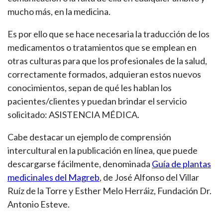
mucho más, en la medicina.
Es por ello que se hace necesaria la traducción de los
medicamentos o tratamientos que se emplean en
otras culturas para que los profesionales de la salud,
correctamente formados, adquieran estos nuevos
conocimientos, sepan de qué les hablan los
pacientes/clientes y puedan brindar el servicio
solicitado: ASISTENCIA MÉDICA.
Cabe destacar un ejemplo de comprensión
intercultural en la publicación en línea, que puede
descargarse fácilmente, denominada
Guía de plantas
medicinales del Magreb
, de José Alfonso del Villar
Ruíz de la Torre y Esther Melo Herráiz, Fundación Dr.
Antonio Esteve.