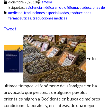
diciembre 7, 2010
amelia
Etiquetas:
asistencia médica en otro idioma
,
traducciones de
medicina
,
traducciones especializadas
,
traducciones
farmacéuticas
,
traducciones médicas
Tweet
En los
últimos tiempos, el fenómeno de la inmigración ha
provocado que personas de algunos pueblos
orientales migren a Occidente en busca de mejores
condiciones laborales y, en síntesis, de una mejor