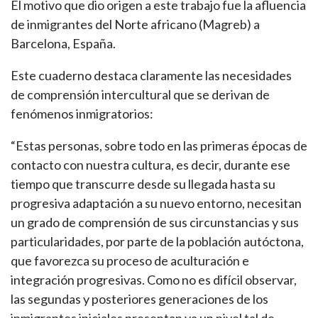
El motivo que dio origen a este trabajo fue la afluencia
de inmigrantes del Norte africano (Magreb) a
Barcelona, España.
Este cuaderno destaca claramente las necesidades
de comprensión intercultural que se derivan de
fenómenos inmigratorios:
“Estas personas, sobre todo en las primeras épocas de
contacto con nuestra cultura, es decir, durante ese
tiempo que transcurre desde su llegada hasta su
progresiva adaptación a su nuevo entorno, necesitan
un grado de comprensión de sus circunstancias y sus
particularidades, por parte de la población autóctona,
que favorezca su proceso de aculturación e
integración progresivas. Como no es difícil observar,
las segundas y posteriores generaciones de los
inmigrantes iniciales presentan ya un nivel tal de