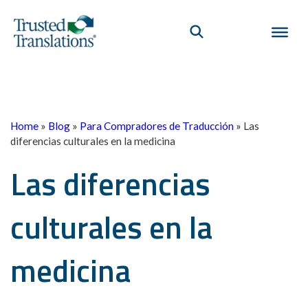
Home
»
Blog
»
Para Compradores de Traducción
»
Las
diferencias culturales en la medicina
Las diferencias
culturales en la
medicina