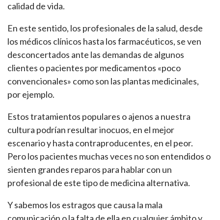
calidad de vida.
En este sentido, los profesionales de la salud, desde
los médicos clínicos hasta los farmacéuticos, se ven
desconcertados ante las demandas de algunos
clientes o pacientes por medicamentos «poco
convencionales» como son las plantas medicinales,
por ejemplo.
Estos tratamientos populares o ajenos a nuestra
cultura podrían resultar inocuos, en el mejor
escenario y hasta contraproducentes, en el peor.
Pero los pacientes muchas veces no son entendidos o
sienten grandes reparos para hablar con un
profesional de este tipo de medicina alternativa.
Y sabemos los estragos que causa la mala
comunicación o la falta de ella en cualquier ámbito y