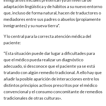
adaptación lingüística y de hábitos a su nuevo entorno
que, incluso de forma natural, hacen de traductores o
mediadores entre sus padres o abuelos (propiamente
inmigrantes) y su nueva tierra”.
Y lo central para la correcta atención médica del
paciente:
“Esta situación puede dar lugar a dificultades para
que el médico pueda realizar un diagnóstico
adecuado, si desconoce que el paciente ya se está
tratando con algún remedio tradicional. A ello hay que
añadir la posible aparición de interacciones entre los
distintos principios activos prescritos por el médico
convencional y el consumo concomitante de remedios
tradicionales de otras culturas».