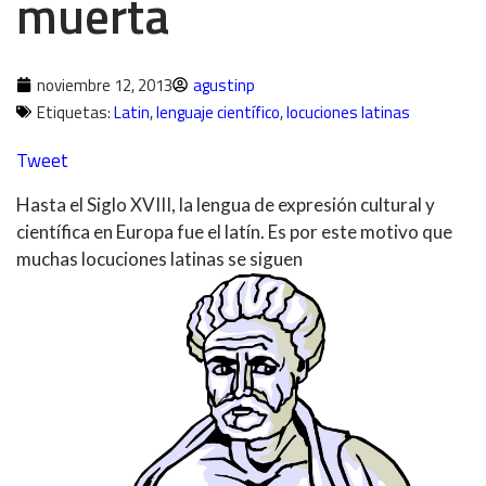
muerta
noviembre 12, 2013
agustinp
Etiquetas:
Latin
,
lenguaje científico
,
locuciones latinas
Tweet
Hasta el Siglo XVIII, la lengua de expresión cultural y
científica en Europa fue el latín. Es por este motivo que
muchas locuciones latinas se siguen