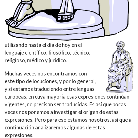
utilizando hasta el día de hoy en el
lenguaje científico, filosófico, técnico,
religioso, médico y jurídico.
Muchas veces nos encontramos con
este tipo de locuciones, y por lo general,
y si estamos traduciendo entre lenguas
europeas, en cuya mayoría esas expresiones continúan
vigentes, no precisan ser traducidas. Es así que pocas
veces nos ponemos a investigar el origen de estas
expresiones. Pero para eso estamos nosotros, así que a
continuación analizaremos algunas de estas
expresiones.