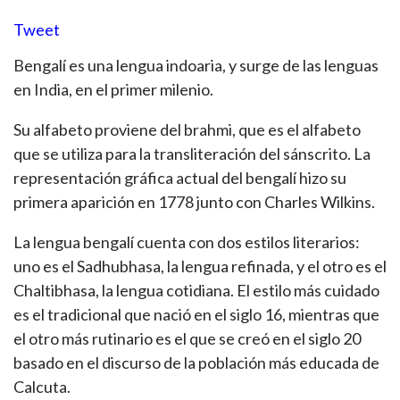
Tweet
Bengalí es una lengua indoaria, y surge de las lenguas
en India, en el primer milenio.
Su alfabeto proviene del brahmi, que es el alfabeto
que se utiliza para la transliteración del sánscrito. La
representación gráfica actual del bengalí hizo su
primera aparición en 1778 junto con Charles Wilkins.
La lengua bengalí cuenta con dos estilos literarios:
uno es el Sadhubhasa, la lengua refinada, y el otro es el
Chaltibhasa, la lengua cotidiana. El estilo más cuidado
es el tradicional que nació en el siglo 16, mientras que
el otro más rutinario es el que se creó en el siglo 20
basado en el discurso de la población más educada de
Calcuta.