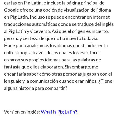
cartas en Pig Latin, e incluso la página principal de
Google ofrece una opción de visualización del idioma
en Pig Latin. Incluso se puede encontrar en internet
traducciones automáticas donde se traduce del inglés
al Pig Latin y viceversa. Así que el origen es incierto,
pero hay certeza de que no ha muerto todavía.
Hace poco analizamos los idiomas construidos en la
cultura pop, a través de los cuales los escritores
crearon sus propios idiomas para las palabras de
fantasía que ellos elaboraron. Sin embargo, me
encantaría saber cómo otras personas jugaban con el
lenguaje y la comunicación cuando eran niños. ¿Tiene
alguna historia para compartir?
Versión en inglés:
What is Pig Latin?