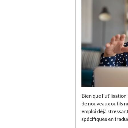
Bien que l’utilisatio
de nouveaux outils n
emploi déjà stressant
spécifiques en traduc