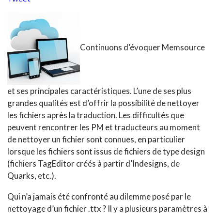
Continuons d’évoquer Memsource
et ses principales caractéristiques. L’une de ses plus
grandes qualités est d’offrir la possibilité de nettoyer
les fichiers après la traduction. Les difficultés que
peuvent rencontrer les PM et traducteurs au moment
de nettoyer un fichier sont connues, en particulier
lorsque les fichiers sont issus de fichiers de type design
(fichiers TagEditor créés à partir d’Indesigns, de
Quarks, etc.).
Qui n’a jamais été confronté au dilemme posé par le
nettoyage d’un fichier .ttx ? Il y a plusieurs paramètres à