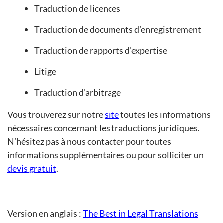
Traduction de licences
Traduction de documents d’enregistrement
Traduction de rapports d’expertise
Litige
Traduction d’arbitrage
Vous trouverez sur notre
site
toutes les informations
nécessaires concernant les traductions juridiques.
N’hésitez pas à nous contacter pour toutes
informations supplémentaires ou pour solliciter un
devis gratuit
.
Version en anglais :
The Best in Legal Translations