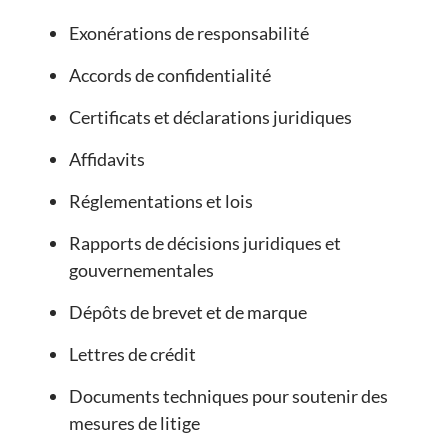
Exonérations de responsabilité
Accords de confidentialité
Certificats et déclarations juridiques
Affidavits
Réglementations et lois
Rapports de décisions juridiques et
gouvernementales
Dépôts de brevet et de marque
Lettres de crédit
Documents techniques pour soutenir des
mesures de litige