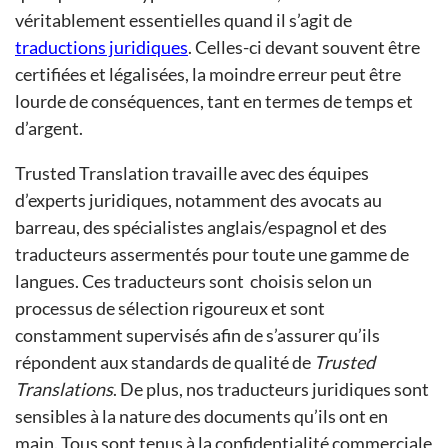
véritablement essentielles quand il s’agit de
traductions juridiques
. Celles-ci devant souvent être
certifiées et légalisées, la moindre erreur peut être
lourde de conséquences, tant en termes de temps et
d’argent.
Trusted Translation travaille avec des équipes
d’experts juridiques, notamment des avocats au
barreau, des spécialistes anglais/espagnol et des
traducteurs assermentés pour toute une gamme de
langues. Ces traducteurs sont choisis selon un
processus de sélection rigoureux et sont
constamment supervisés afin de s’assurer qu’ils
répondent aux standards de qualité de
Trusted
Translations
. De plus, nos traducteurs juridiques sont
sensibles à la nature des documents qu’ils ont en
main. Tous sont tenus à la confidentialité commerciale