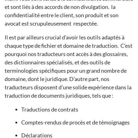
et sont liés à des accords de non divulgation. la
confidentialité entre le client, son produit et son
avocat est scrupuleusement respectée.
Il est par ailleurs crucial d’avoir les outils adaptés à
chaque type de fichier et domaine de traduction. C’est
pourquoi nos traducteurs ont accès à des glossaires,
des dictionnaires spécialisés, et des outils de
terminologies spécifiques pour un grand nombre de
domaine, dont le juridique. D’autre part, nos
traducteurs disposent d’une solide expérience dans la
traduction de documents juridiques, tels que :
Traductions de contrats
Comptes-rendus de procès et de témoignages
Déclarations