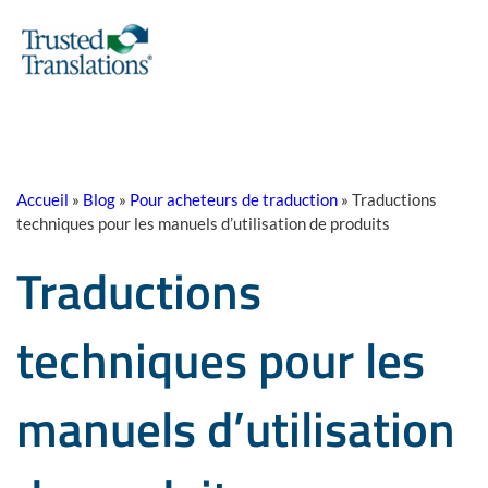
Accueil
»
Blog
»
Pour acheteurs de traduction
»
Traductions
techniques pour les manuels d’utilisation de produits
Traductions
techniques pour les
manuels d’utilisation