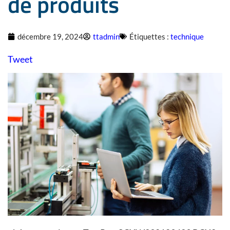
de produits
décembre 19, 2024
ttadmin
Étiquettes :
technique
Tweet