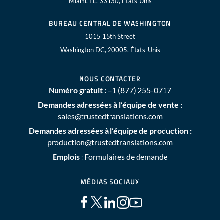
Miami, FL, 33130, États-Unis
BUREAU CENTRAL DE WASHINGTON
1015 15th Street
Washington DC, 20005, États-Unis
NOUS CONTACTER
Numéro gratuit :
+1 (877) 255-0717
Demandes adressées à l’équipe de vente :
sales@trustedtranslations.com
Demandes adressées à l’équipe de production :
production@trustedtranslations.com
Emplois :
Formulaires de demande
MÉDIAS SOCIAUX