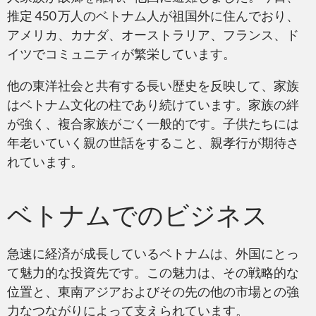
推定 450 万人のベトナム人が祖国外に住んでおり、
アメリカ、カナダ、オーストラリア、フランス、ド
イツでコミュニティが繁栄しています。
他の東洋社会と共有する長い歴史を反映して、家族
はベトナム文化の柱であり続けています。家族の絆
が強く、複合家族がごく一般的です。子供たちには
年老いていく親の世話をすること、親孝行が期待さ
れています。
ベトナムでのビジネス
急速に経済が成長しているベトナムは、外国にとっ
て魅力的な投資先です。この魅力は、その戦略的な
位置と、東南アジアおよびその先の他の市場との強
力なつながりによって支えられています。