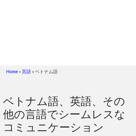
Home
»
言語
»
ベトナム語
ベトナム語、英語、その
他の言語でシームレスな
コミュニケーション