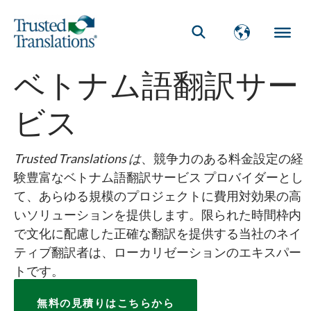
ベトナム語翻訳サー
ビス
Trusted Translations は
、競争力のある料金設定の経
験豊富なベトナム語翻訳サービス プロバイダーとし
て、あらゆる規模のプロジェクトに費用対効果の高
いソリューションを提供します。限られた時間枠内
で文化に配慮した正確な翻訳を提供する当社のネイ
ティブ翻訳者は、ローカリゼーションのエキスパー
トです。
無料の見積りはこちらから