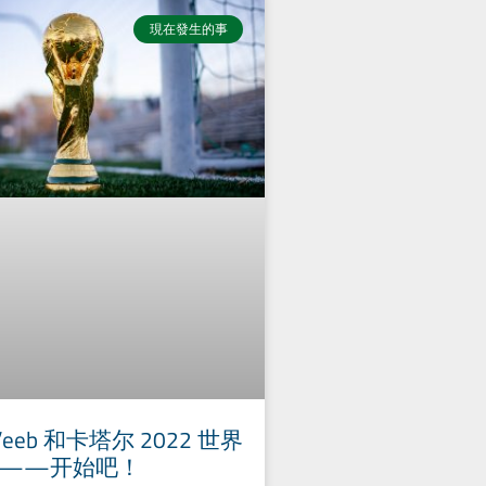
現在發生的事
a’eeb 和卡塔尔 2022 世界
——开始吧！