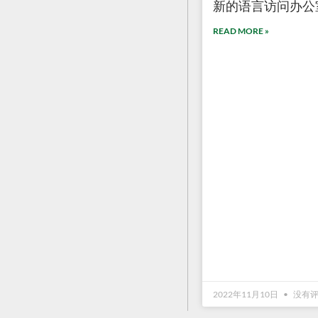
新的语言访问办公室
READ MORE »
2022年11月10日
没有