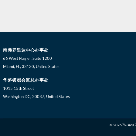
南弗罗里达中心办事处
66 West Flagler, Suite 1200
Miami, FL, 33130, United States
华盛顿都会区总办事处
1015 15th Street
Washington DC, 20037, United States
© 2026
Trusted 