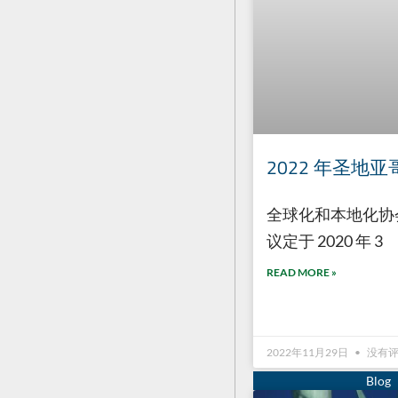
2022 年圣地亚哥
全球化和本地化协会 (
议定于 2020 年 3
READ MORE »
2022年11月29日
没有