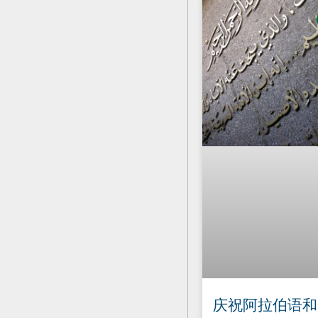
庆祝阿拉伯语和 F