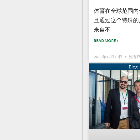
体育在全球范围内
且通过这个特殊的
来自不
READ MORE »
2022年12月19日
没有