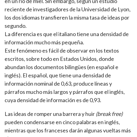
en un río de miel. Sin embargo, según un estudio
reciente de investigadores de la Universidad de Lyon,
los dos idiomas transfieren la misma tasa de ideas por
segundo.
La diferencia es que el italiano tiene una densidad de
información mucho más pequeña.
Este fenómeno es fácil de observar en los textos
escritos, sobre todo en Estados Unidos, donde
abundan los documentos bilingües (en español e
inglés). El español, que tiene una densidad de
información nominal de 0,63, produce líneas y
párrafos mucho más largos y párrafos que el inglés,
cuya densidad de información es de 0,93.
Las ideas de romper una barrera y huir
(break free)
pueden condensarse en cinco palabras en inglés,
mientras que los franceses darán algunas vueltas más