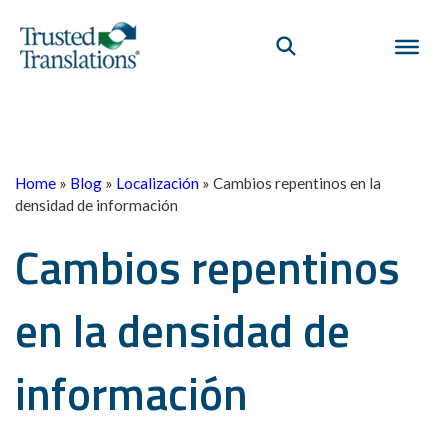
Home
»
Blog
»
Localización
»
Cambios repentinos en la
densidad de información
Cambios repentinos
en la densidad de
información