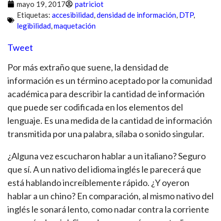
mayo 19, 2017
patriciot
Etiquetas:
accesibilidad
,
densidad de información
,
DTP
,
legibilidad
,
maquetación
Tweet
Por más extraño que suene, la densidad de
información es un término aceptado por la comunidad
académica para describir la cantidad de información
que puede ser codificada en los elementos del
lenguaje. Es una medida de la cantidad de información
transmitida por una palabra, sílaba o sonido singular.
¿Alguna vez escucharon hablar a un italiano? Seguro
que sí. A un nativo del idioma inglés le parecerá que
está hablando increíblemente rápido. ¿Y oyeron
hablar a un chino? En comparación, al mismo nativo del
inglés le sonará lento, como nadar contra la corriente