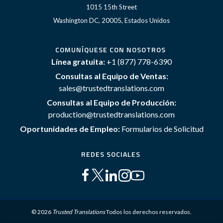
1015 15th Street
Washington DC, 20005, Estados Unidos
COMUNÍQUESE CON NOSOTROS
Línea gratuita:
+1 (877) 778-6390
Consultas al Equipo de Ventas:
sales@trustedtranslations.com
Consultas al Equipo de Producción:
production@trustedtranslations.com
Oportunidades de Empleo:
Formularios de Solicitud
REDES SOCIALES
© 2026
Trusted Translations
Todos los derechos reservados.