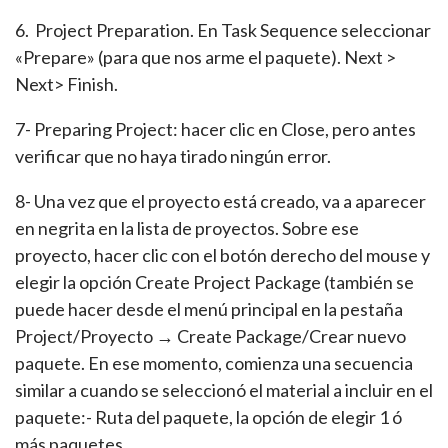
6. Project Preparation. En Task Sequence seleccionar
«Prepare» (para que nos arme el paquete). Next >
Next> Finish.
7- Preparing Project: hacer clic en Close, pero antes
verificar que no haya tirado ningún error.
8- Una vez que el proyecto está creado, va a aparecer
en negrita en la lista de proyectos. Sobre ese
proyecto, hacer clic con el botón derecho del mouse y
elegir la opción Create Project Package (también se
puede hacer desde el menú principal en la pestaña
Project/Proyecto → Create Package/Crear nuevo
paquete. En ese momento, comienza una secuencia
similar a cuando se seleccionó el material a incluir en el
paquete:- Ruta del paquete, la opción de elegir 1 ó
más paquetes.