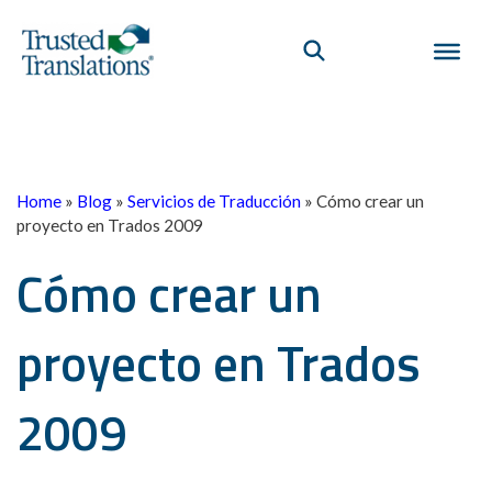
Home
»
Blog
»
Servicios de Traducción
»
Cómo crear un
proyecto en Trados 2009
Cómo crear un
proyecto en Trados
2009