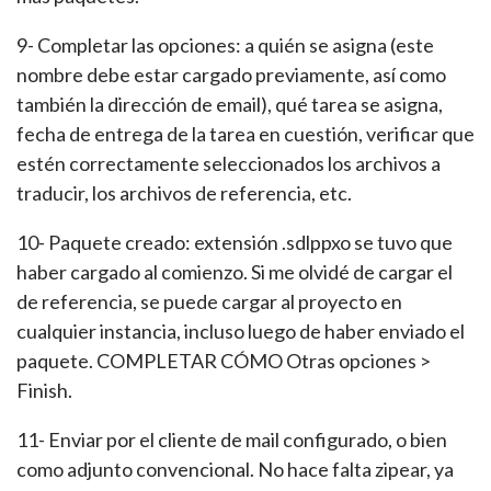
9- Completar las opciones: a quién se asigna (este
nombre debe estar cargado previamente, así como
también la dirección de email), qué tarea se asigna,
fecha de entrega de la tarea en cuestión, verificar que
estén correctamente seleccionados los archivos a
traducir, los archivos de referencia, etc.
10- Paquete creado: extensión .sdlppxo se tuvo que
haber cargado al comienzo. Si me olvidé de cargar el
de referencia, se puede cargar al proyecto en
cualquier instancia, incluso luego de haber enviado el
paquete. COMPLETAR CÓMO Otras opciones >
Finish.
11- Enviar por el cliente de mail configurado, o bien
como adjunto convencional. No hace falta zipear, ya