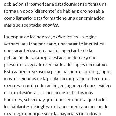
población afroamericana estadounidense tenía una
forma un poco “diferente” de hablar, pero no sabía
cómo llamarlo; esta forma tiene una denominación
más que aceptada:
ebonics.
La lengua de los negros, o
ebonics
, es un inglés
vernacular afroamericano, una variante lingüística
que caracteriza a una parte importante de la
población de raza negra estadounidense y que
presente rasgos diferenciados del inglés normativo.
Esta variedad se asocia principalmente con los grupos
más marginados de la población negra por diferentes
razones como la educación, en lugar en el que residen
o su profesión, así como con los estratos más
humildes; si bien hay que tener en cuenta que todos
los hablantes de ingles africano americano no son de
raza negra, aunque sean la mayoría, y no todos lo