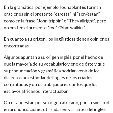
En la gramática, por ejemplo, los hablantes forman
oraciones sin el presente “es/está” ni “son/están”
como en la frase “John trippin” o “They allright”, pero
no omiten el presente “
am
” :”Ahm walkin.”
En cuanto a su origen, los lingüísticas tienen opiniones
encontradas.
Algunos apuntan a su origen inglés, por el hecho de
que la mayoría de su vocabulario viene de éste y que
su pronunciación y gramática podrían venir de los
dialectos no estándar del inglés de los criados
contratados y otros trabajadores con los que los
esclavos africanos interactuaban.
Otros apuestan por su origen africano, por su similitud
en pronunciaciones utilizadas en variantes del inglés