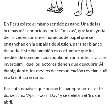
En Perú existe el mismo sentido pagano. Una de las
bromas más conocidas son las “mazas”, que la mayoría
de las veces son unos muñecos de papel que se
enganchan en la espalda de alguien, para ser blanco
de burla. Este día también es costumbre que los
medios de comunicación publiquen una noticia falsa e
inverosímil, que los lectores tienen que descubrir. Al
día siguiente, los medios de comunicación revelan cuál
era la noticia errónea.
Para otros países que no son hispanoparlantes, este
día se llama “April Fools’ Day” y se celebra el 1ro de
abril.