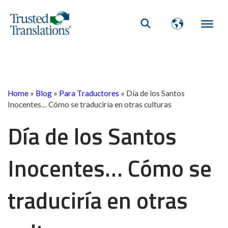
Home
»
Blog
»
Para Traductores
»
Día de los Santos
Inocentes… Cómo se traduciría en otras culturas
Día de los Santos
Inocentes… Cómo se
traduciría en otras