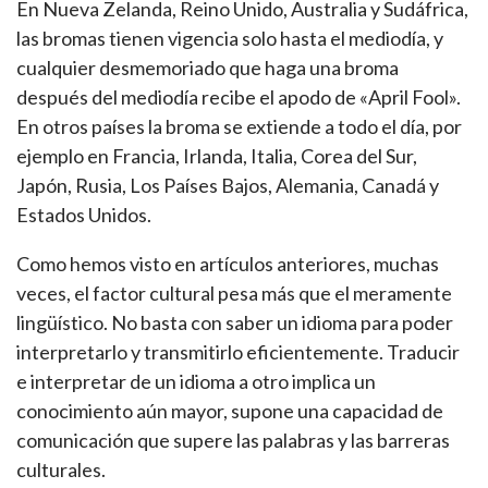
En Nueva Zelanda, Reino Unido, Australia y Sudáfrica,
las bromas tienen vigencia solo hasta el mediodía, y
cualquier desmemoriado que haga una broma
después del mediodía recibe el apodo de «April Fool».
En otros países la broma se extiende a todo el día, por
ejemplo en Francia, Irlanda, Italia, Corea del Sur,
Japón, Rusia, Los Países Bajos, Alemania, Canadá y
Estados Unidos.
Como hemos visto en artículos anteriores, muchas
veces, el factor cultural pesa más que el meramente
lingüístico. No basta con saber un idioma para poder
interpretarlo y transmitirlo eficientemente. Traducir
e interpretar de un idioma a otro implica un
conocimiento aún mayor, supone una capacidad de
comunicación que supere las palabras y las barreras
culturales.