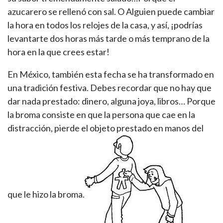
azucarero se rellenó con sal. O Alguien puede cambiar
la hora en todos los relojes de la casa, y así, ¡podrías
levantarte dos horas más tarde o más temprano de la
hora en la que crees estar!
En México, también esta fecha se ha transformado en
una tradición festiva. Debes recordar que no hay que
dar nada prestado: dinero, alguna joya, libros… Porque
la broma consiste en que la persona que cae en la
distracción, pierde el objeto prestado en manos del
que le hizo la broma.