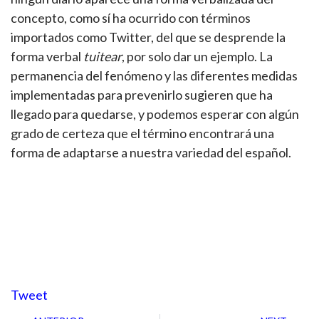
concepto, como sí ha ocurrido con términos
importados como Twitter, del que se desprende la
forma verbal
tuitear
, por solo dar un ejemplo. La
permanencia del fenómeno y las diferentes medidas
implementadas para prevenirlo sugieren que ha
llegado para quedarse, y podemos esperar con algún
grado de certeza que el término encontrará una
forma de adaptarse a nuestra variedad del español.
Tweet