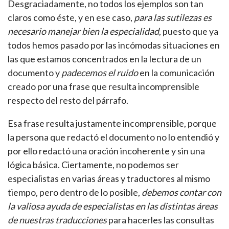
Desgraciadamente, no todos los ejemplos son tan
claros como éste, y en ese caso,
para las sutilezas es
necesario manejar bien la especialidad
, puesto que ya
todos hemos pasado por las incómodas situaciones en
las que estamos concentrados en la lectura de un
documento y
padecemos el ruido
en la comunicación
creado por una frase que resulta incomprensible
respecto del resto del párrafo.
Esa frase resulta justamente incomprensible, porque
la persona que redactó el documento no lo entendió y
por ello redactó una oración incoherente y sin una
lógica básica. Ciertamente, no podemos ser
especialistas en varias áreas y traductores al mismo
tiempo, pero dentro de lo posible,
debemos contar con
la valiosa ayuda de especialistas en las distintas áreas
de nuestras traducciones
para hacerles las consultas