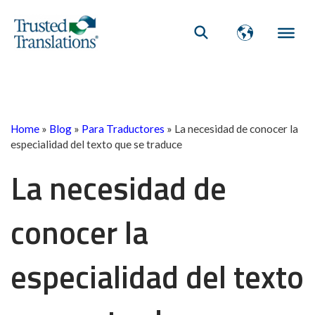
Home
»
Blog
»
Para Traductores
»
La necesidad de conocer la
especialidad del texto que se traduce
La necesidad de
conocer la
especialidad del texto