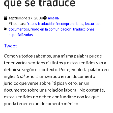
que se traduce
septiembre 17, 2008
amelia
Etiquetas:
frases traducidas incomprensibles
,
lectura de
documentos
,
ruido en la comunicación
,
traducciones
especializadas
Tweet
Como ya todos sabemos, una misma palabra puede
tener varios sentidos distintos y estos sentidos van a
definirse según el contexto. Por ejemplo, la palabra en
inglés
trial
tendrá un sentido en un documento
jurídico que verse sobre litigios y otro, en un
documento sobre una relación laboral. No obstante,
estos sentidos no deben confundirse con los que
pueda tener en un documento médico.