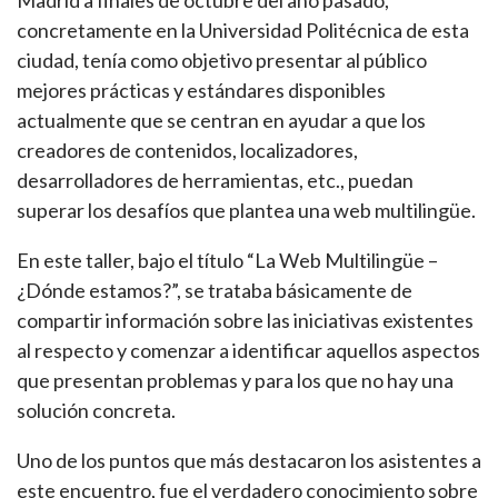
concretamente en la Universidad Politécnica de esta
ciudad, tenía como objetivo presentar al público
mejores prácticas y estándares disponibles
actualmente que se centran en ayudar a que los
creadores de contenidos, localizadores,
desarrolladores de herramientas, etc., puedan
superar los desafíos que plantea una web multilingüe.
En este taller, bajo el título “La Web Multilingüe –
¿Dónde estamos?”, se trataba básicamente de
compartir información sobre las iniciativas existentes
al respecto y comenzar a identificar aquellos aspectos
que presentan problemas y para los que no hay una
solución concreta.
Uno de los puntos que más destacaron los asistentes a
este encuentro, fue el verdadero conocimiento sobre