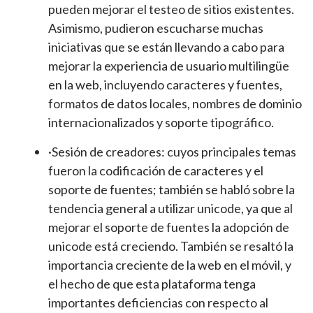
pueden mejorar el testeo de sitios existentes.
Asimismo, pudieron escucharse muchas
iniciativas que se están llevando a cabo para
mejorar la experiencia de usuario multilingüe
en la web, incluyendo caracteres y fuentes,
formatos de datos locales, nombres de dominio
internacionalizados y soporte tipográfico.
·Sesión de creadores: cuyos principales temas
fueron la codificación de caracteres y el
soporte de fuentes; también se habló sobre la
tendencia general a utilizar unicode, ya que al
mejorar el soporte de fuentes la adopción de
unicode está creciendo. También se resaltó la
importancia creciente de la web en el móvil, y
el hecho de que esta plataforma tenga
importantes deficiencias con respecto al