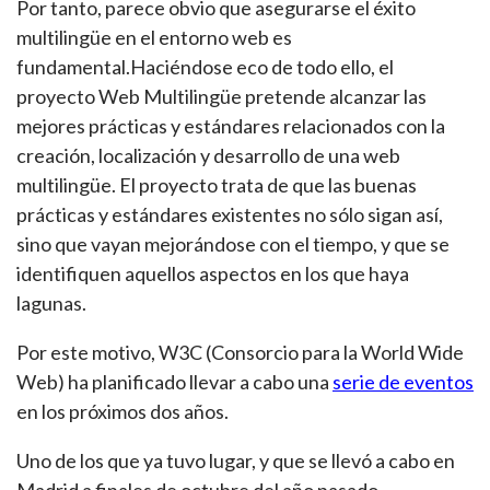
Por tanto, parece obvio que asegurarse el éxito
multilingüe en el entorno web es
fundamental.Haciéndose eco de todo ello, el
proyecto Web Multilingüe pretende alcanzar las
mejores prácticas y estándares relacionados con la
creación, localización y desarrollo de una web
multilingüe. El proyecto trata de que las buenas
prácticas y estándares existentes no sólo sigan así,
sino que vayan mejorándose con el tiempo, y que se
identifiquen aquellos aspectos en los que haya
lagunas.
Por este motivo, W3C (Consorcio para la World Wide
Web) ha planificado llevar a cabo una
serie de eventos
en los próximos dos años.
Uno de los que ya tuvo lugar, y que se llevó a cabo en
Madrid a finales de octubre del año pasado,