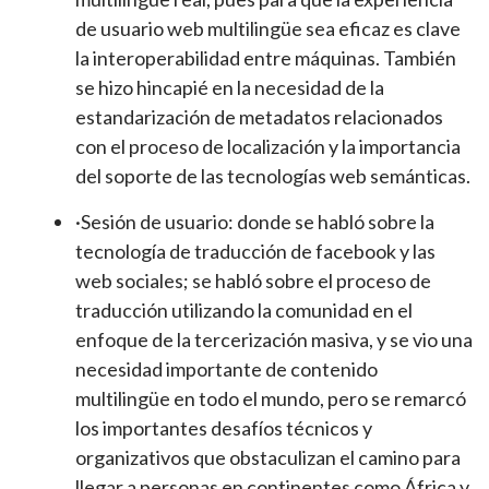
de usuario web multilingüe sea eficaz es clave
la interoperabilidad entre máquinas. También
se hizo hincapié en la necesidad de la
estandarización de metadatos relacionados
con el proceso de localización y la importancia
del soporte de las tecnologías web semánticas.
·Sesión de usuario: donde se habló sobre la
tecnología de traducción de facebook y las
web sociales; se habló sobre el proceso de
traducción utilizando la comunidad en el
enfoque de la tercerización masiva, y se vio una
necesidad importante de contenido
multilingüe en todo el mundo, pero se remarcó
los importantes desafíos técnicos y
organizativos que obstaculizan el camino para
llegar a personas en continentes como África y