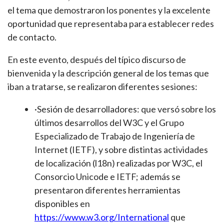
el tema que demostraron los ponentes y la excelente
oportunidad que representaba para establecer redes
de contacto.
En este evento, después del típico discurso de
bienvenida y la descripción general de los temas que
iban a tratarse, se realizaron diferentes sesiones:
·Sesión de desarrolladores: que versó sobre los
últimos desarrollos del W3C y el Grupo
Especializado de Trabajo de Ingeniería de
Internet (IETF), y sobre distintas actividades
de localización (l18n) realizadas por W3C, el
Consorcio Unicode e IETF; además se
presentaron diferentes herramientas
disponibles en
https://www.w3.org/International
que