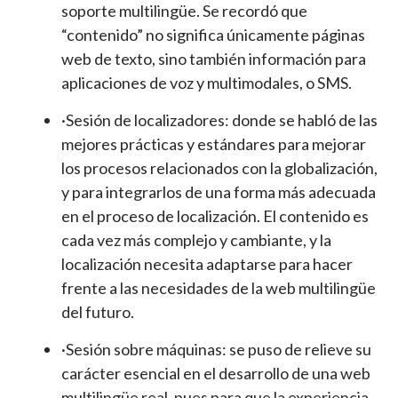
soporte multilingüe. Se recordó que
“contenido” no significa únicamente páginas
web de texto, sino también información para
aplicaciones de voz y multimodales, o SMS.
·Sesión de localizadores: donde se habló de las
mejores prácticas y estándares para mejorar
los procesos relacionados con la globalización,
y para integrarlos de una forma más adecuada
en el proceso de localización. El contenido es
cada vez más complejo y cambiante, y la
localización necesita adaptarse para hacer
frente a las necesidades de la web multilingüe
del futuro.
·Sesión sobre máquinas: se puso de relieve su
carácter esencial en el desarrollo de una web
multilingüe real, pues para que la experiencia