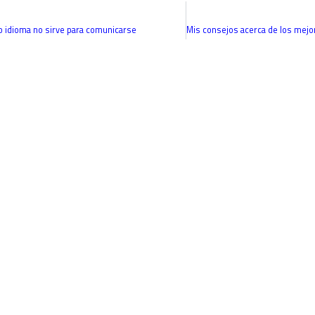
 idioma no sirve para comunicarse