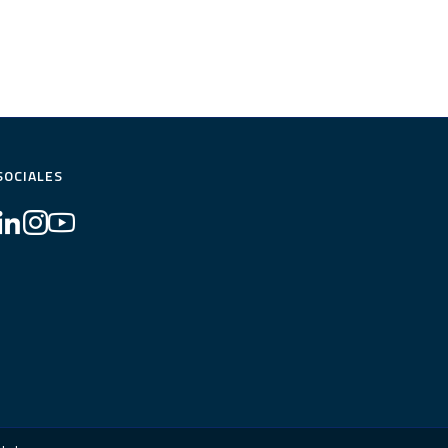
SOCIALES