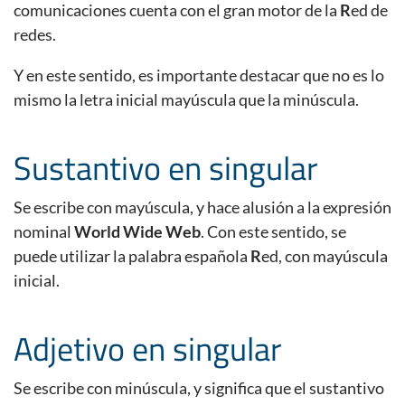
comunicaciones cuenta con el gran motor de la
R
ed de
redes.
Y en este sentido, es importante destacar que no es lo
mismo la letra inicial mayúscula que la minúscula.
Sustantivo en singular
Se escribe con mayúscula, y hace alusión a la expresión
nominal
World Wide Web
. Con este sentido, se
puede utilizar la palabra española
R
ed, con mayúscula
inicial.
Adjetivo en singular
Se escribe con minúscula, y significa que el sustantivo