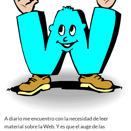
A diario me encuentro con la necesidad de leer
material sobre la Web. Y es que el auge de las