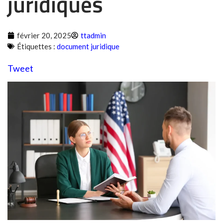
juridiques
février 20, 2025
ttadmin
Étiquettes :
document juridique
Tweet