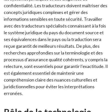
confidentialité. Les traducteurs doivent maîtriser des
concepts juridiques complexes et gérer des
informations sensibles en toute sécurité. Travailler
avec des traducteurs spécialisés connaissant à la fois
le système juridique du pays du document source et
ses équivalences dans le pays ou la traduction sera
reçue garantit de meilleurs résultats. De plus, des
recherches approfondies sur la terminologie et des
processus d’assurance qualité cohérents, y compris la
relecture, sont essentiels pour garantir l’exactitude. Il
est également essentiel de maintenir une
compréhension claire des nuances culturelles et
juridictionnelles pour éviter les interprétations
erronées.