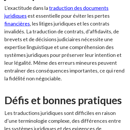
L’exactitude dans la
traduction des documents
juridiques
est essentielle pour éviter les pertes
financières
, les litiges juridiques et les contrats
invalidés. La traduction de contrats, d’affidavits, de
brevets et de décisions judiciaires nécessite une
expertise linguistique et une compréhension des
systèmes juridiques pour préserver leur intention et
leur légalité. Même des erreurs mineures peuvent
entraîner des conséquences importantes, ce qui rend
la fidélité non négociable.
Défis et bonnes pratiques
Les traductions juridiques sont difficiles en raison
d’une terminologie complexe, des différences entre
les systèmes juridiques et des exigences de