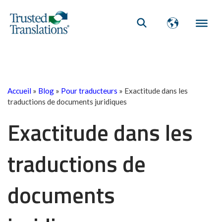
Accueil
»
Blog
»
Pour traducteurs
»
Exactitude dans les
traductions de documents juridiques
Exactitude dans les
traductions de
documents