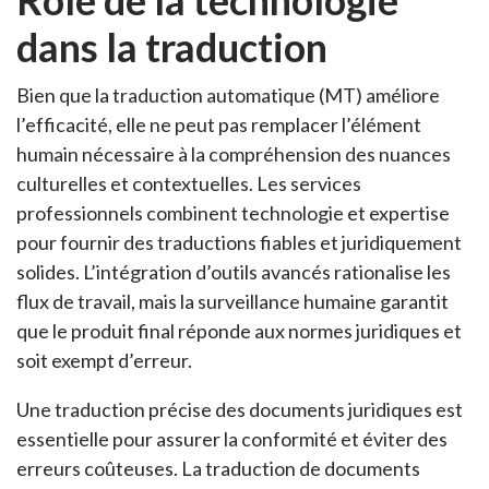
Rôle de la technologie
dans la traduction
Bien que la traduction automatique (MT) améliore
l’efficacité, elle ne peut pas remplacer l’élément
humain nécessaire à la compréhension des nuances
culturelles et contextuelles. Les services
professionnels combinent technologie et expertise
pour fournir des traductions fiables et juridiquement
solides. L’intégration d’outils avancés rationalise les
flux de travail, mais la surveillance humaine garantit
que le produit final réponde aux normes juridiques et
soit exempt d’erreur.
Une traduction précise des documents juridiques est
essentielle pour assurer la conformité et éviter des
erreurs coûteuses. La traduction de documents