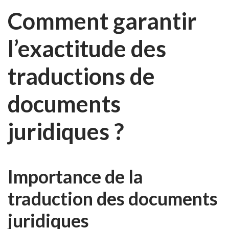
Comment garantir
l’exactitude des
traductions de
documents
juridiques ?
Importance de la
traduction des documents
juridiques