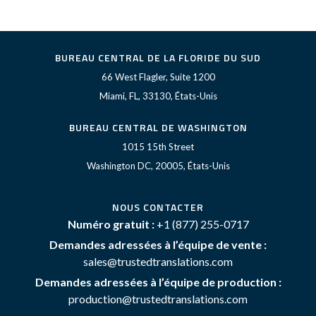
BUREAU CENTRAL DE LA FLORIDE DU SUD
66 West Flagler, Suite 1200
Miami, FL, 33130, États-Unis
BUREAU CENTRAL DE WASHINGTON
1015 15th Street
Washington DC, 20005, États-Unis
NOUS CONTACTER
Numéro gratuit :
+1 (877) 255-0717
Demandes adressées à l’équipe de vente :
sales@trustedtranslations.com
Demandes adressées à l’équipe de production :
production@trustedtranslations.com