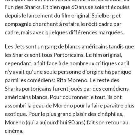
l’un des Sharks. Et bien que 60 ans se soient écoulés
depuis le lancement du film original, Spielberg et
compagnie cherchent à refaire le récit cadre par
cadre, mais avec quelques différences marquées.
Les Jets sont un gang de blancs américains tandis que
les Sharks sont tous Portoricains. Le film original,
cependant, a fait face à de nombreux critiques car il
n’y avait qu’une seule personne d’origine hispanique
parmi les comédiens: Rita Moreno. Le reste des
Sharks portoricains furent joués par des comédiens
américains blancs. Pour couronner le tout, ils ont
assombri la peau de Moreno pour la faire paraître plus
exotique. Pour le plus grand plaisir des cinéphiles,
Moreno (qui a aujourd’hui 90 ans) fait son retour au
cinéma.