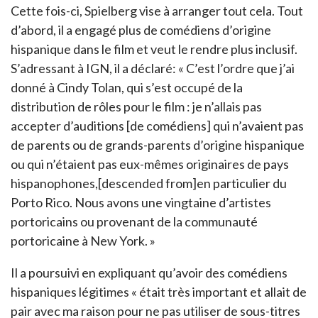
Cette fois-ci, Spielberg vise à arranger tout cela. Tout
d’abord, il a engagé plus de comédiens d’origine
hispanique dans le film et veut le rendre plus inclusif.
S’adressant à IGN, il a déclaré: « C’est l’ordre que j’ai
donné à Cindy Tolan, qui s’est occupé de la
distribution de rôles pour le film : je n’allais pas
accepter d’auditions [de comédiens] qui n’avaient pas
de parents ou de grands-parents d’origine hispanique
ou qui n’étaient pas eux-mêmes originaires de pays
hispanophones,[descended from]en particulier du
Porto Rico. Nous avons une vingtaine d’artistes
portoricains ou provenant de la communauté
portoricaine à New York. »
Il a poursuivi en expliquant qu’avoir des comédiens
hispaniques légitimes « était très important et allait de
pair avec ma raison pour ne pas utiliser de sous-titres