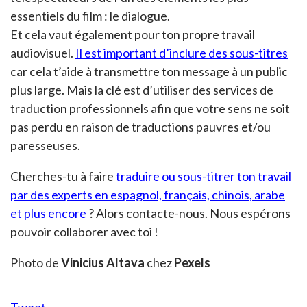
essentiels du film : le dialogue.
Et cela vaut également pour ton propre travail
audiovisuel.
Il est important d’inclure des sous-titres
car cela t’aide à transmettre ton message à un public
plus large. Mais la clé est d’utiliser des services de
traduction professionnels afin que votre sens ne soit
pas perdu en raison de traductions pauvres et/ou
paresseuses.
Cherches-tu à faire
traduire ou sous-titrer ton travail
par des experts en espagnol, français, chinois, arabe
et plus encore
? Alors contacte-nous. Nous espérons
pouvoir collaborer avec toi !
Photo de
Vinicius Altava
chez
Pexels
Tweet