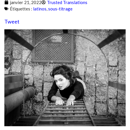
janvier 21, 2022
Trusted Translations
Étiquettes :
latinos
,
sous-titrage
Tweet