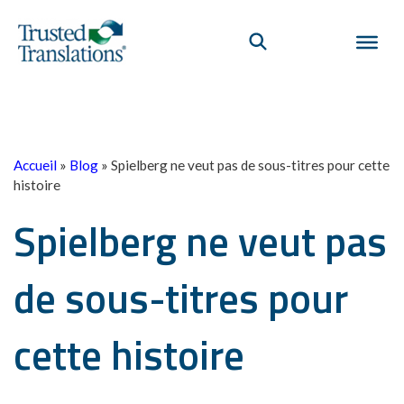
Accueil
»
Blog
»
Spielberg ne veut pas de sous-titres pour cette
histoire
Spielberg ne veut pas
de sous-titres pour
cette histoire